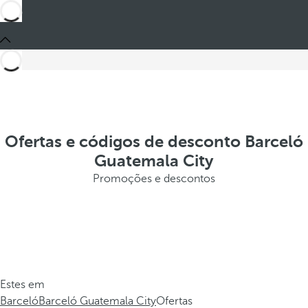
Ofertas e códigos de desconto Barceló
Guatemala City
Promoções e descontos
Estes em
Barceló
Barceló Guatemala City
Ofertas