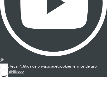
Aviso legal
Política de privacidade
Cookies
Termos de uso
Acessibilidade