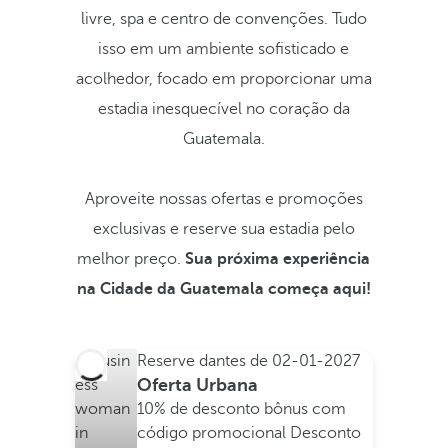
livre, spa e centro de convenções. Tudo
isso em um ambiente sofisticado e
acolhedor, focado em proporcionar uma
estadia inesquecível no coração da
Guatemala.
Aproveite nossas ofertas e promoções
exclusivas e reserve sua estadia pelo
melhor preço.
Sua próxima experiência
na Cidade da Guatemala começa aqui!
Reserve dantes de
02-01-2027
Oferta Urbana
10% de desconto bônus com
código promocional
Desconto