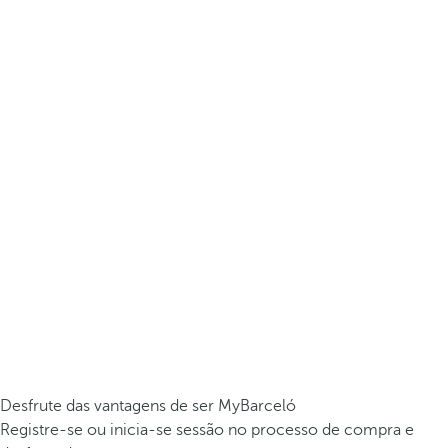
Desfrute das vantagens de ser MyBarceló
Registre-se ou inicia-se sessão no processo de compra e