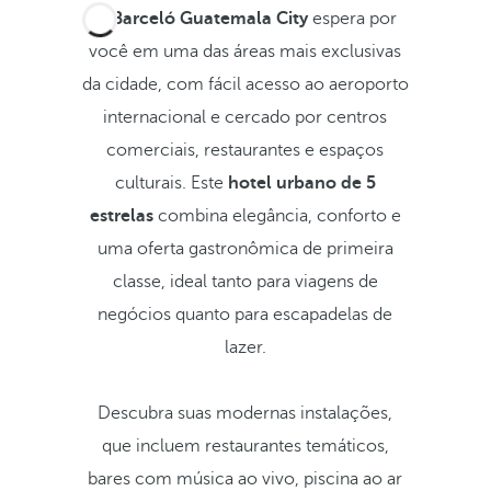
O Barceló Guatemala City
espera por
você em uma das áreas mais exclusivas
da cidade, com fácil acesso ao aeroporto
internacional e cercado por centros
comerciais, restaurantes e espaços
culturais. Este
hotel urbano de 5
estrelas
combina elegância, conforto e
uma oferta gastronômica de primeira
classe, ideal tanto para viagens de
negócios quanto para escapadelas de
lazer.
Descubra suas modernas instalações,
que incluem restaurantes temáticos,
bares com música ao vivo, piscina ao ar