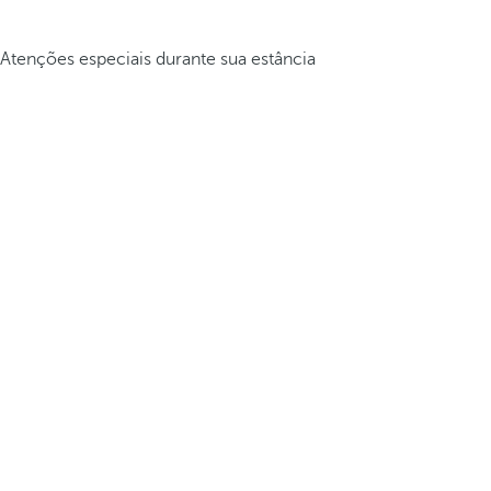
Atenções especiais durante sua estância