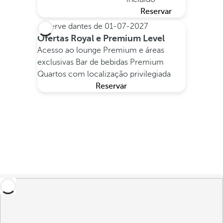
Reservar
Reserve dantes de
01-07-2027
Ofertas Royal e Premium Level
Acesso ao lounge Premium e áreas
exclusivas
Bar de bebidas Premium
Quartos com localização privilegiada
Reservar