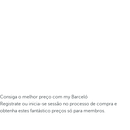
Consiga o melhor preço com my Barceló
Registrate ou inicia-se sessão no processo de compra e
obtenha estes fantástico preços só para membros.