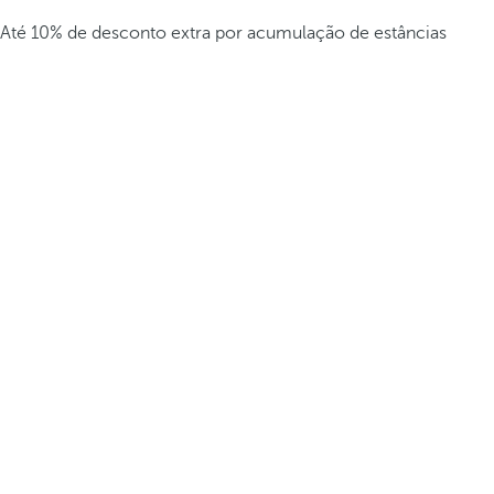
Até 10% de desconto extra por acumulação de estâncias