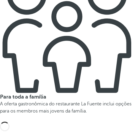
Para toda a família
A oferta gastronômica do restaurante La Fuente inclui opções
para os membros mais jovens da família.