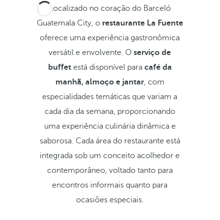
Localizado no coração do Barceló
Guatemala City, o
restaurante La Fuente
oferece uma experiência gastronômica
versátil e envolvente. O
serviço de
buffet
está disponível para
café da
manhã, almoço e jantar
, com
especialidades temáticas que variam a
cada dia da semana, proporcionando
uma experiência culinária dinâmica e
saborosa. Cada área do restaurante está
integrada sob um conceito acolhedor e
contemporâneo, voltado tanto para
encontros informais quanto para
ocasiões especiais.