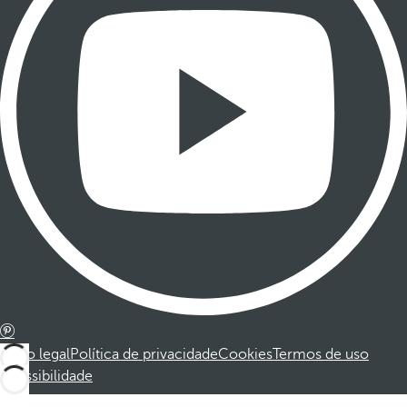
Aviso legal
Política de privacidade
Cookies
Termos de uso
Acessibilidade