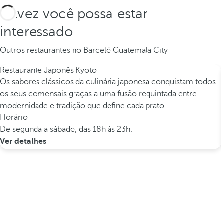
Talvez você possa estar
interessado
Outros restaurantes no Barceló Guatemala City
Restaurante Japonês Kyoto
Os sabores clássicos da culinária japonesa conquistam todos
os seus comensais graças a uma fusão requintada entre
modernidade e tradição que define cada prato.
Horário
De segunda a sábado, das 18h às 23h.
Ver detalhes