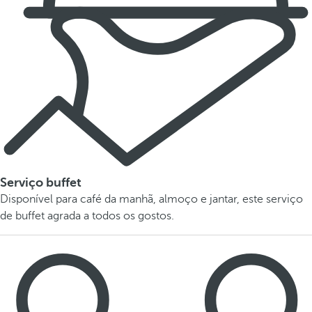
Serviço buffet
Disponível para café da manhã, almoço e jantar, este serviço
de buffet agrada a todos os gostos.