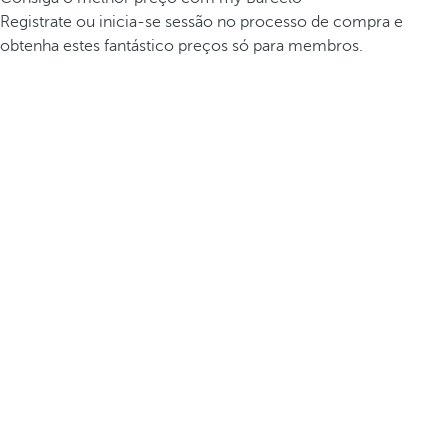
Registrate ou inicia-se sessão no processo de compra e
obtenha estes fantástico preços só para membros.