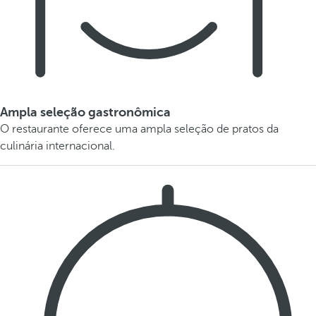
Ampla seleção gastronômica
O restaurante oferece uma ampla seleção de pratos da
culinária internacional.