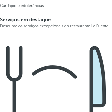
Cardápio e intolerâncias
Serviços em destaque
Descubra os serviços excepcionais do restaurante La Fuente.