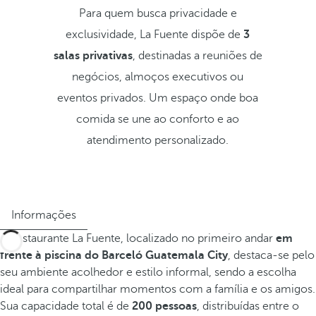
Para quem busca privacidade e
exclusividade, La Fuente dispõe de
3
salas privativas
, destinadas a reuniões de
negócios, almoços executivos ou
eventos privados. Um espaço onde boa
comida se une ao conforto e ao
atendimento personalizado.
Informações
O restaurante La Fuente, localizado no primeiro andar
em
frente à piscina do Barceló Guatemala City
, destaca-se pelo
seu ambiente acolhedor e estilo informal, sendo a escolha
ideal para compartilhar momentos com a família e os amigos.
Sua capacidade total é de
200 pessoas
, distribuídas entre o