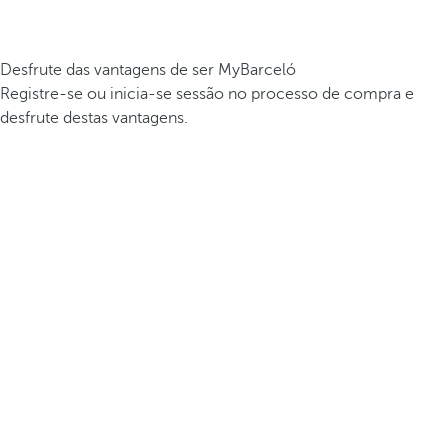
Desfrute das vantagens de ser MyBarceló
Registre-se ou inicia-se sessão no processo de compra e
desfrute destas vantagens.