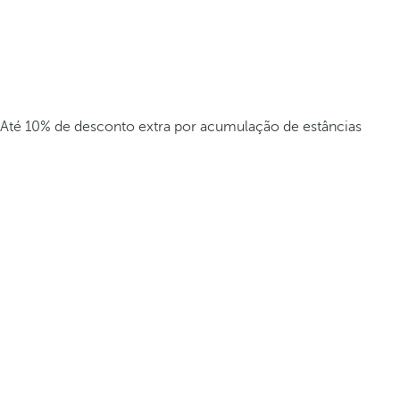
Até 10% de desconto extra por acumulação de estâncias