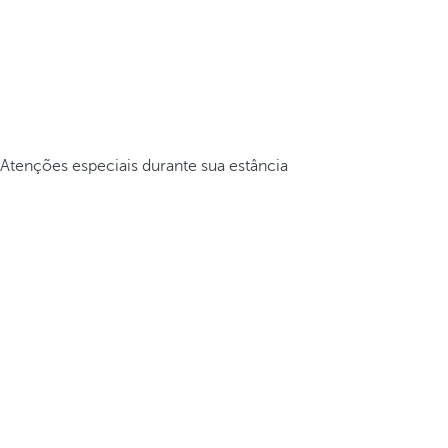
Atenções especiais durante sua estância