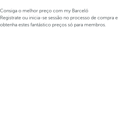
Consiga o melhor preço com my Barceló
Registrate ou inicia-se sessão no processo de compra e
obtenha estes fantástico preços só para membros.