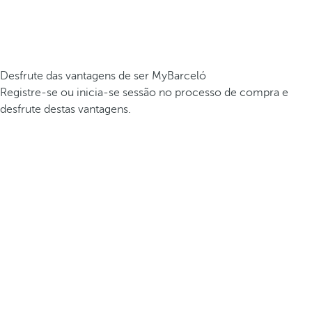
Desfrute das vantagens de ser MyBarceló
Registre-se ou inicia-se sessão no processo de compra e
desfrute destas vantagens.