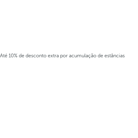
Até 10% de desconto extra por acumulação de estâncias