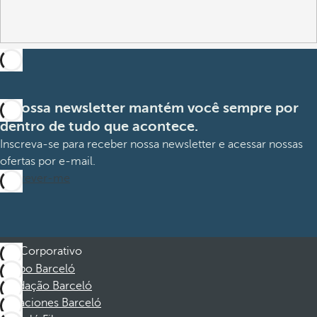
A nossa newsletter mantém você sempre por
dentro de tudo que acontece.
Inscreva-se para receber nossa newsletter e acessar nossas
ofertas por e-mail.
Inscrever-me
Corporativo
Grupo Barceló
Fundação Barceló
Vacaciones Barceló