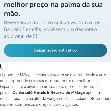
melhor preço na palma da sua
mão.
Reservando no nosso aplicativo com o my
Barceló Benefits, você tem um desconto
adicional de 5%.
Baixar nosso aplicativo
O povo de Málaga é especialista em se divertir, desde a arte
que surpreende em seus museus -entre os melhores da
Espanha- até a atividade de sua feira e o relaxamento das
praias.
Os Barceló Hotels & Resorts de Málaga
apostam
nesta filosofia e na atitude vanguardista da cidade, oferecendo
experiências únicas e originais aos viajantes.