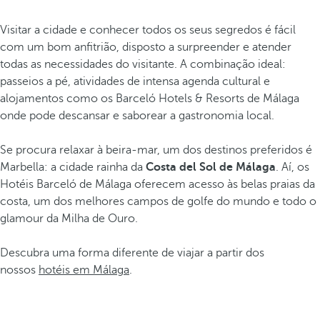
Visitar a cidade e conhecer todos os seus segredos é fácil
com um bom anfitrião, disposto a surpreender e atender
todas as necessidades do visitante. A combinação ideal:
passeios a pé, atividades de intensa agenda cultural e
alojamentos como os Barceló Hotels & Resorts de Málaga
onde pode descansar e saborear a gastronomia local.
Se procura relaxar à beira-mar, um dos destinos preferidos é
Marbella: a cidade rainha da
Costa del Sol de Málaga
. Aí, os
Hotéis Barceló de Málaga oferecem acesso às belas praias da
costa, um dos melhores campos de golfe do mundo e todo o
glamour da Milha de Ouro.
Descubra uma forma diferente de viajar a partir dos
nossos
hotéis em Málaga
.