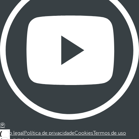
Aviso legal
Política de privacidade
Cookies
Termos de uso