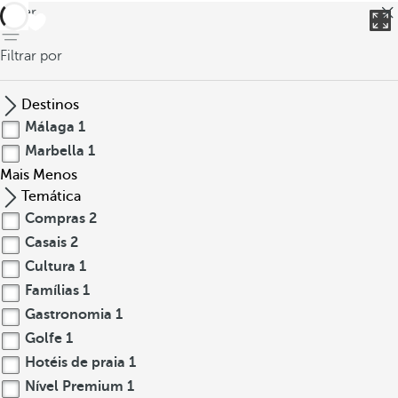
voltar
Filtrar por
Destinos
Málaga
1
Marbella
1
Mais
Menos
Temática
Compras
2
Casais
2
Cultura
1
Famílias
1
Gastronomia
1
Golfe
1
Hotéis de praia
1
Nível Premium
1