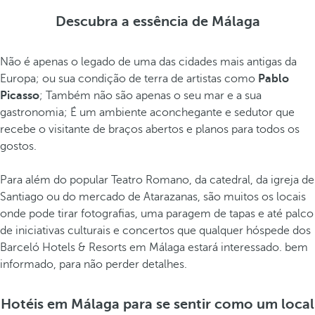
Descubra a essência de Málaga
Não é apenas o legado de uma das cidades mais antigas da
Europa; ou sua condição de terra de artistas como
Pablo
Picasso
; Também não são apenas o seu mar e a sua
gastronomia; É um ambiente aconchegante e sedutor que
recebe o visitante de braços abertos e planos para todos os
gostos.
Para além do popular Teatro Romano, da catedral, da igreja de
Santiago ou do mercado de Atarazanas, são muitos os locais
onde pode tirar fotografias, uma paragem de tapas e até palco
de iniciativas culturais e concertos que qualquer hóspede dos
Barceló Hotels & Resorts em Málaga estará interessado. bem
informado, para não perder detalhes.
Hotéis em Málaga para se sentir como um local