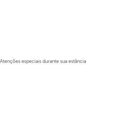
Atenções especiais durante sua estância