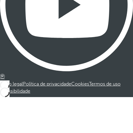
Aviso legal
Política de privacidade
Cookies
Termos de uso
Acessibilidade