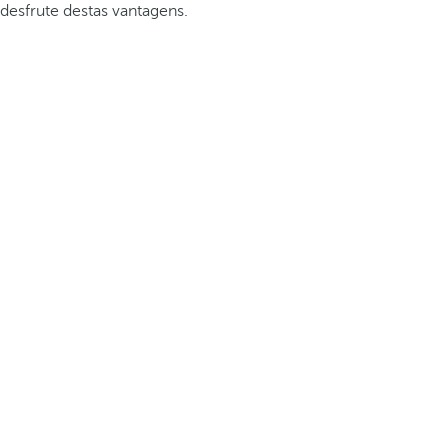
desfrute destas vantagens.