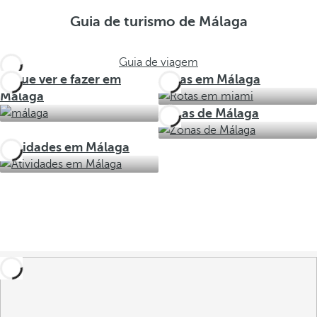
Guia de turismo de Málaga
Guia de viagem
O que ver e fazer em
Rotas em Málaga
Málaga
Zonas de Málaga
Atividades em Málaga