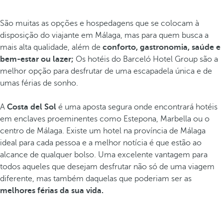
São muitas as opções e hospedagens que se colocam à
disposição do viajante em Málaga, mas para quem busca a
mais alta qualidade, além de
conforto, gastronomia, saúde e
bem-estar ou lazer;
Os hotéis do Barceló Hotel Group são a
melhor opção para desfrutar de uma escapadela única e de
umas férias de sonho.
A
Costa del Sol
é uma aposta segura onde encontrará hotéis
em enclaves proeminentes como Estepona, Marbella ou o
centro de Málaga. Existe um hotel na província de Málaga
ideal para cada pessoa e a melhor notícia é que estão ao
alcance de qualquer bolso. Uma excelente vantagem para
todos aqueles que desejam desfrutar não só de uma viagem
diferente, mas também daquelas que poderiam ser as
melhores férias da sua vida.