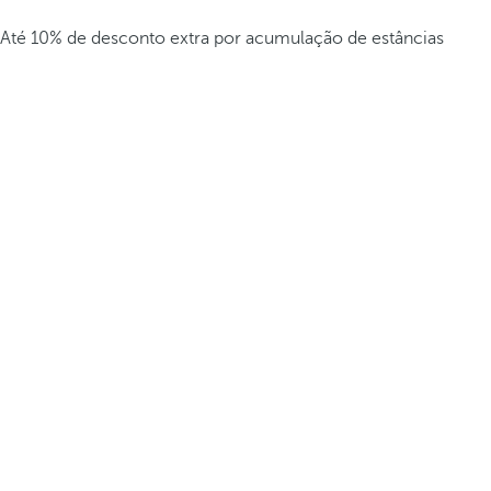
Até 10% de desconto extra por acumulação de estâncias