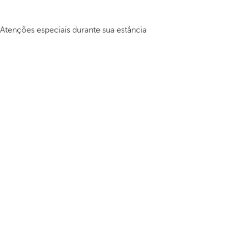
Atenções especiais durante sua estância