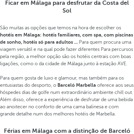
Ficar em Málaga para desfrutar da Costa del
Sol
São muitas as opções que temos na hora de escolher os
hotéis em Málaga: hotéis familiares, com spa, com piscinas
de sonho, hotéis só para adultos ...
Para quem procura uma
viagem versátil e na qual pode fazer diferentes Para percursos
pela região, a melhor opção são os hotéis centrais com boas
ligações, como o da cidade de Málaga junto à estação AVE.
Para quem gosta de luxo e glamour, mas também para os
entusiastas do desporto, o
Barceló Marbella
oferece aos seus
hóspedes dias de golfe num extraordinário ambiente chill out.
Além disso, oferece a experiência de desfrutar de uma bebida
ao anoitecer no conforto de uma cama balinesa e com
grande detalhe num dos melhores hotéis de Marbella.
Férias em Málaga com a distinção de Barceló