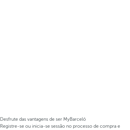
Desfrute das vantagens de ser MyBarceló
Registre-se ou inicia-se sessão no processo de compra e