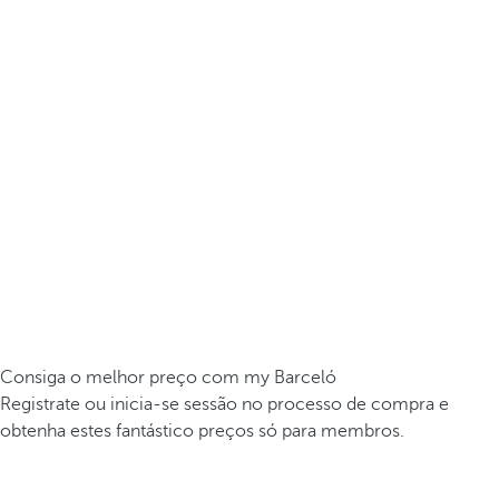
Consiga o melhor preço com my Barceló
Registrate ou inicia-se sessão no processo de compra e
obtenha estes fantástico preços só para membros.