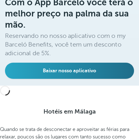
Com o App Barceló você terá o
melhor preço na palma da sua
mão.
Reservando no nosso aplicativo com o my
Barceló Benefits, você tem um desconto
adicional de 5%.
Baixar nosso aplicativo
Hotéis em Málaga
Quando se trata de desconectar e aproveitar as férias para
relaxar, poucos são os lugares com tanto sucesso como