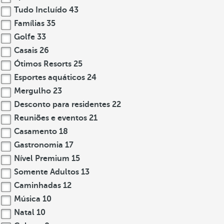
Tudo Incluído
43
Famílias
35
Golfe
33
Casais
26
Ótimos Resorts
25
Esportes aquáticos
24
Mergulho
23
Desconto para residentes
22
Reuniões e eventos
21
Casamento
18
Gastronomia
17
Nível Premium
15
Somente Adultos
13
Caminhadas
12
Música
10
Natal
10