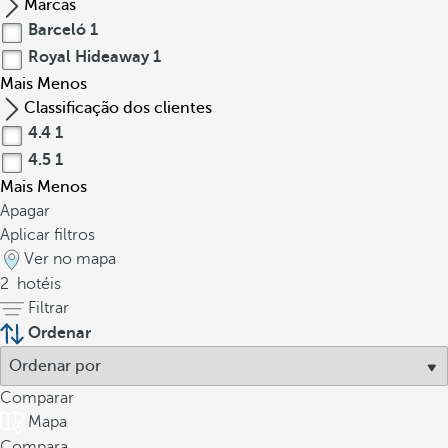
Marcas
Barceló
1
Royal Hideaway
1
Mais
Menos
Classificação dos clientes
4.4
1
4.5
1
Mais
Menos
Apagar
Aplicar filtros
Ver no mapa
2
hotéis
Filtrar
Ordenar
Comparar
Mapa
Compara