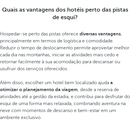
Quais as vantagens dos hotéis perto das pistas
de esqui?
Hospedar-se perto das pistas oferece
diversas vantagens
,
principalmente em termos de logística e comodidade.
Reduzir o tempo de deslocamento permite aproveitar melhor
cada dia nas montanhas, iniciar as atividades mais cedo e
retornar facilmente à sua acomodação para descansar ou
usufruir dos serviços oferecidos.
Além disso, escolher um hotel bem localizado ajuda
a
otimizar o planejamento da viagem
, desde a reserva de
atividades até a gestão da estadia, e contribui para desfrutar do
esqui de uma forma mais relaxada, combinando aventura na
neve com momentos de descanso e bem-estar em um
ambiente exclusivo.