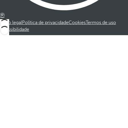
Aviso legal
Política de privacidade
Cookies
Termos de uso
Acessibilidade