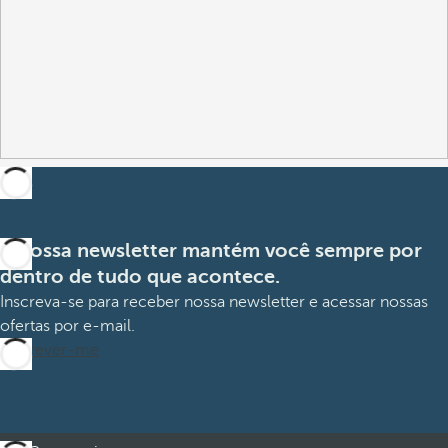
A nossa newsletter mantém você sempre por
dentro de tudo que acontece.
Inscreva-se para receber nossa newsletter e acessar nossas
ofertas por e-mail.
Inscrever-me