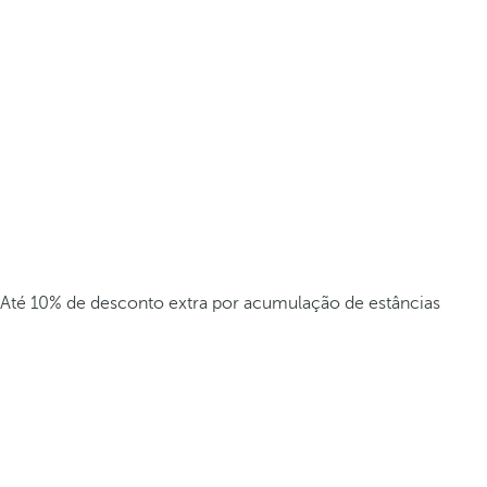
Até 10% de desconto extra por acumulação de estâncias