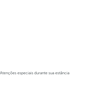
Atenções especiais durante sua estância