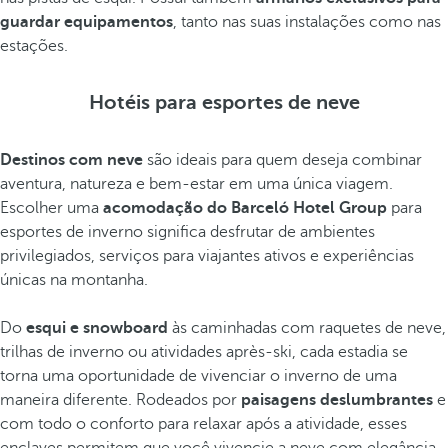
guardar equipamentos
, tanto nas suas instalações como nas
estações.
Hotéis para esportes de neve
Destinos com neve
são ideais para quem deseja combinar
aventura, natureza e bem-estar em uma única viagem.
Escolher uma
acomodação do Barceló Hotel Group
para
esportes de inverno significa desfrutar de ambientes
privilegiados, serviços para viajantes ativos e experiências
únicas na montanha.
Do
esqui e snowboard
às caminhadas com raquetes de neve,
trilhas de inverno ou atividades après-ski, cada estadia se
torna uma oportunidade de vivenciar o inverno de uma
maneira diferente. Rodeados por
paisagens deslumbrantes
e
com todo o conforto para relaxar após a atividade, esses