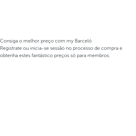
Consiga o melhor preço com my Barceló
Registrate ou inicia-se sessão no processo de compra e
obtenha estes fantástico preços só para membros.