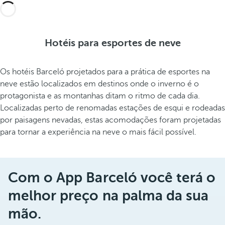
Hotéis para esportes de neve
Os hotéis Barceló projetados para a prática de esportes na
neve estão localizados em destinos onde o inverno é o
protagonista e as montanhas ditam o ritmo de cada dia.
Localizadas perto de renomadas estações de esqui e rodeadas
por paisagens nevadas, estas acomodações foram projetadas
para tornar a experiência na neve o mais fácil possível.
Com o App Barceló você terá o
melhor preço na palma da sua
mão.