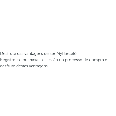
Desfrute das vantagens de ser MyBarceló
Registre-se ou inicia-se sessão no processo de compra e
desfrute destas vantagens.