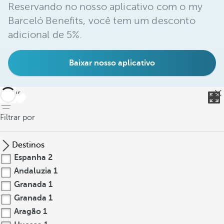
Reservando no nosso aplicativo com o my
Barceló Benefits, você tem um desconto
adicional de 5%.
Baixar nosso aplicativo
voltar
Filtrar por
Destinos
Espanha
2
Andaluzia
1
Granada
1
Granada
1
Aragão
1