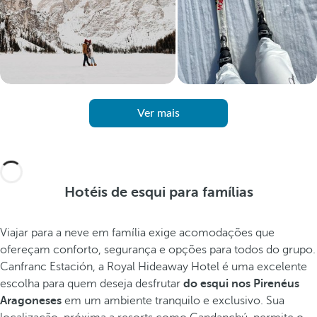
Ver mais
Hotéis de esqui para famílias
Viajar para a neve em família exige acomodações que
ofereçam conforto, segurança e opções para todos do grupo.
Canfranc Estación, a Royal Hideaway Hotel é uma excelente
escolha para quem deseja desfrutar
do esqui nos Pirenéus
Aragoneses
em um ambiente tranquilo e exclusivo. Sua