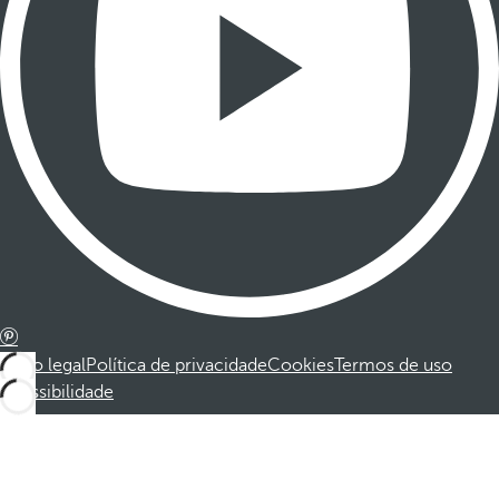
Aviso legal
Política de privacidade
Cookies
Termos de uso
Acessibilidade