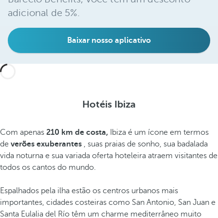
adicional de 5%.
Baixar nosso aplicativo
Hotéis Ibiza
Com apenas
210 km de costa,
Ibiza é um ícone em termos
de
verões exuberantes
, suas praias de sonho, sua badalada
vida noturna e sua variada oferta hoteleira atraem visitantes de
todos os cantos do mundo.
Espalhados pela ilha estão os centros urbanos mais
importantes, cidades costeiras como San Antonio, San Juan e
Santa Eulalia del Río têm um charme mediterrâneo muito