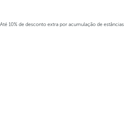
Até 10% de desconto extra por acumulação de estâncias