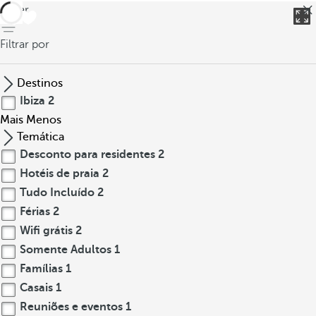
voltar
Filtrar por
Destinos
Ibiza
2
Mais
Menos
Temática
Desconto para residentes
2
Hotéis de praia
2
Tudo Incluído
2
Férias
2
Wifi grátis
2
Somente Adultos
1
Famílias
1
Casais
1
Reuniões e eventos
1