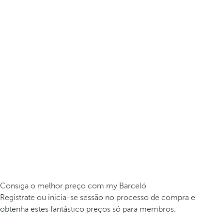
Consiga o melhor preço com my Barceló
Registrate ou inicia-se sessão no processo de compra e
obtenha estes fantástico preços só para membros.