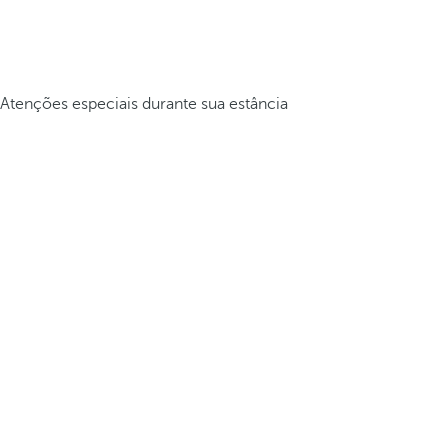
Atenções especiais durante sua estância