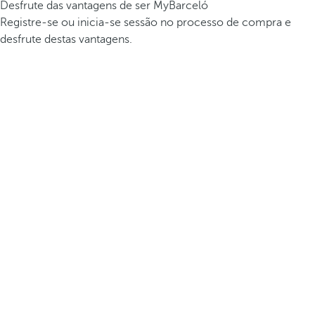
Desfrute das vantagens de ser MyBarceló
Registre-se ou inicia-se sessão no processo de compra e
desfrute destas vantagens.