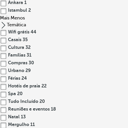
Ankara
1
Istambul
2
Mais
Menos
Temática
Wifi grátis
44
Casais
35
Cultura
32
Famílias
31
Compras
30
Urbano
29
Férias
24
Hotéis de praia
22
Spa
20
Tudo Incluído
20
Reuniões e eventos
18
Natal
13
Mergulho
11