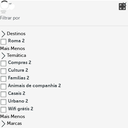
voltar
Filtrar por
Destinos
Roma
2
Mais
Menos
Temática
Compras
2
Cultura
2
Famílias
2
Animais de companhia
2
Casais
2
Urbano
2
Wifi grátis
2
Mais
Menos
Marcas