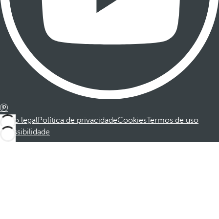
Aviso legal
Política de privacidade
Cookies
Termos de uso
Acessibilidade