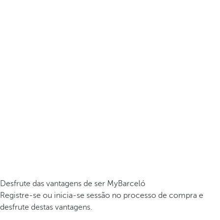
Desfrute das vantagens de ser MyBarceló
Registre-se ou inicia-se sessão no processo de compra e
desfrute destas vantagens.