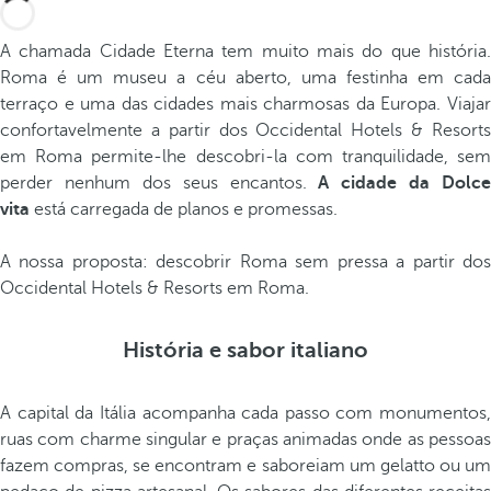
A chamada Cidade Eterna tem muito mais do que história.
Roma é um museu a céu aberto, uma festinha em cada
terraço e uma das cidades mais charmosas da Europa. Viajar
confortavelmente a partir dos Occidental Hotels & Resorts
em Roma permite-lhe descobri-la com tranquilidade, sem
perder nenhum dos seus encantos.
A cidade da Dolce
vita
está carregada de planos e promessas.
A nossa proposta: descobrir Roma sem pressa a partir dos
Occidental Hotels & Resorts em Roma.
História e sabor italiano
A capital da Itália acompanha cada passo com monumentos,
ruas com charme singular e praças animadas onde as pessoas
fazem compras, se encontram e saboreiam um gelatto ou um