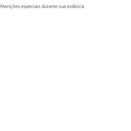
Atenções especiais durante sua estância