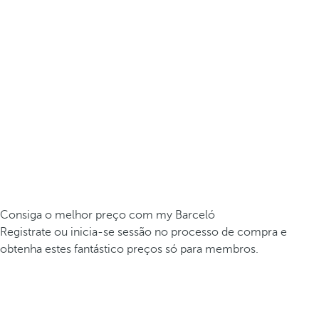
Consiga o melhor preço com my Barceló
Registrate ou inicia-se sessão no processo de compra e
obtenha estes fantástico preços só para membros.