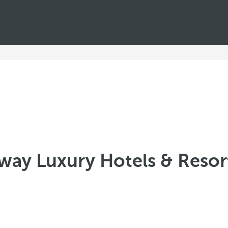
way Luxury Hotels & Resor