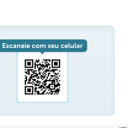
Escaneie com seu celular