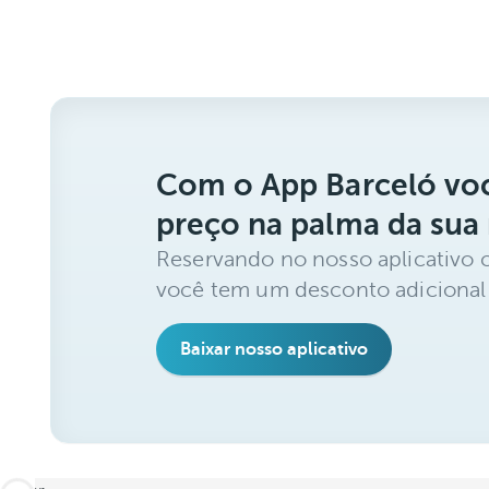
Com o App Barceló voc
preço na palma da sua
Reservando no nosso aplicativo 
você tem um desconto adicional
Baixar nosso aplicativo