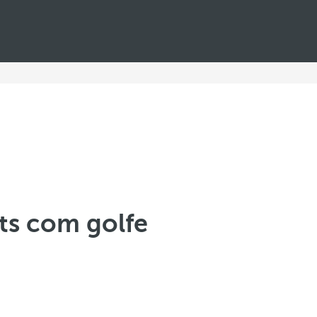
ts com golfe