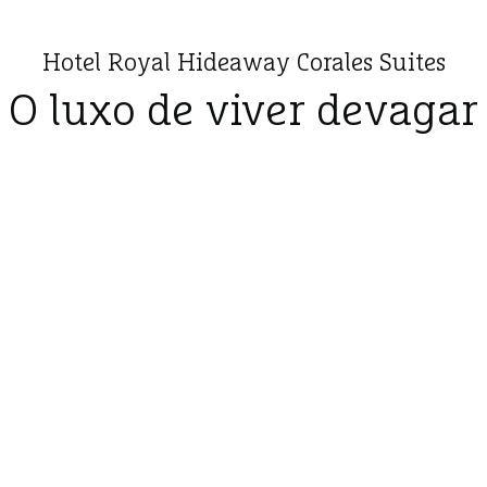
Hotel Royal Hideaway Corales Suites
O luxo de viver devagar