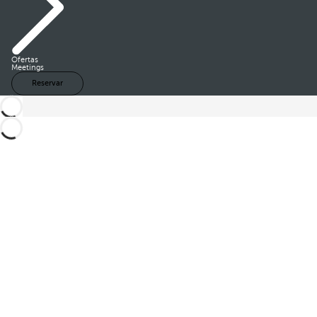
Ofertas
Meetings
Reservar