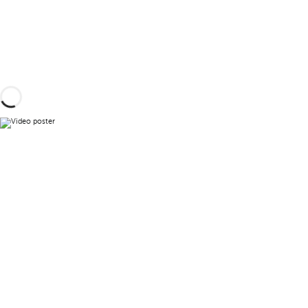
Reproduzir vídeo