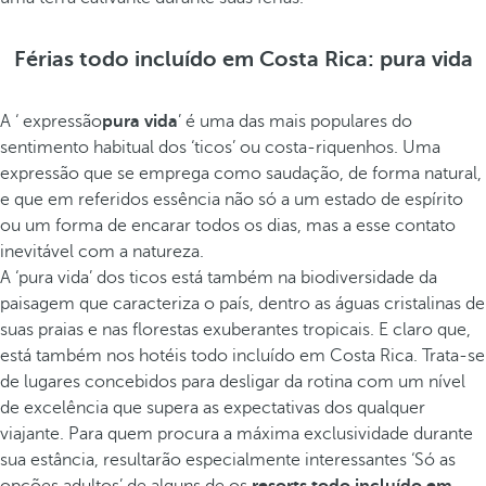
Férias todo incluído em Costa Rica: pura vida
A ‘ expressão
pura vida
’ é uma das mais populares do
sentimento habitual dos ‘ticos’ ou costa-riquenhos. Uma
expressão que se emprega como saudação, de forma natural,
e que em referidos essência não só a um estado de espírito
ou um forma de encarar todos os dias, mas a esse contato
inevitável com a natureza.
A ‘pura vida’ dos ticos está também na biodiversidade da
paisagem que caracteriza o país, dentro as águas cristalinas de
suas praias e nas florestas exuberantes tropicais. E claro que,
está também nos hotéis todo incluído em Costa Rica. Trata-se
de lugares concebidos para desligar da rotina com um nível
de excelência que supera as expectativas dos qualquer
viajante. Para quem procura a máxima exclusividade durante
sua estância, resultarão especialmente interessantes ‘Só as