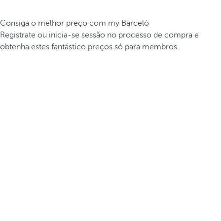
Consiga o melhor preço com my Barceló
Registrate ou inicia-se sessão no processo de compra e
obtenha estes fantástico preços só para membros.