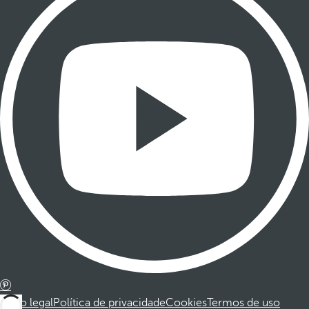
Aviso legal
Política de privacidade
Cookies
Termos de uso