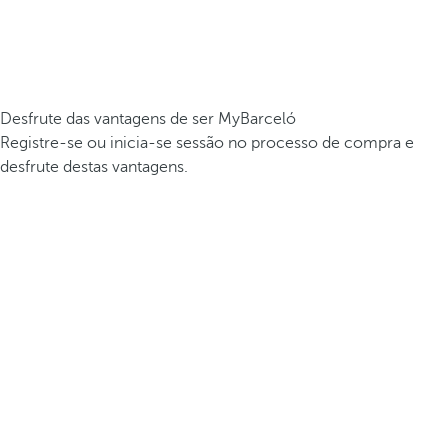
Desfrute das vantagens de ser MyBarceló
Registre-se ou inicia-se sessão no processo de compra e
desfrute destas vantagens.