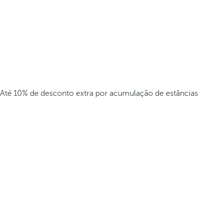
Até 10% de desconto extra por acumulação de estâncias