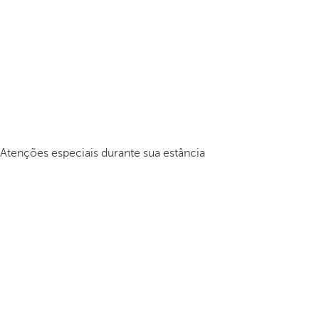
Atenções especiais durante sua estância