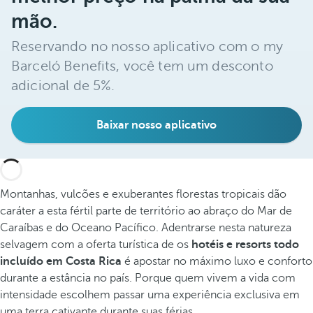
mão.
Reservando no nosso aplicativo com o my
Barceló Benefits, você tem um desconto
adicional de 5%.
Baixar nosso aplicativo
Montanhas, vulcões e exuberantes florestas tropicais dão
caráter a esta fértil parte de território ao abraço do Mar de
Caraíbas e do Oceano Pacífico. Adentrarse nesta natureza
selvagem com a oferta turística de os
hotéis e resorts todo
incluído em Costa Rica
é apostar no máximo luxo e conforto
durante a estância no país. Porque quem vivem a vida com
intensidade escolhem passar uma experiência exclusiva em
uma terra cativante durante suas férias.