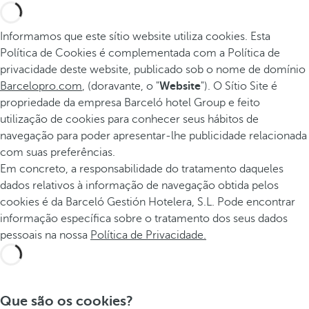
Informamos que este sítio website utiliza cookies. Esta
Política de Cookies é complementada com a Política de
privacidade deste website, publicado sob o nome de domínio
Barcelopro.com
, (doravante, o "
Website
"). O Sítio Site é
propriedade da empresa Barceló hotel Group e feito
utilização de cookies para conhecer seus hábitos de
navegação para poder apresentar-lhe publicidade relacionada
com suas preferências.
Em concreto, a responsabilidade do tratamento daqueles
dados relativos à informação de navegação obtida pelos
cookies é da Barceló Gestión Hotelera, S.L. Pode encontrar
informação específica sobre o tratamento dos seus dados
pessoais na nossa
Política de Privacidade.
Que são os cookies?