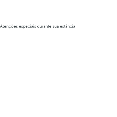
Atenções especiais durante sua estância