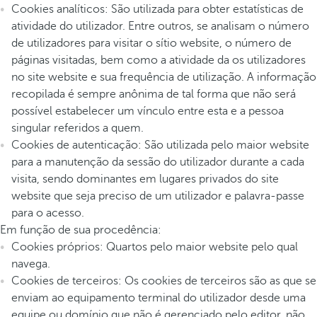
Cookies analíticos: São utilizada para obter estatísticas de
atividade do utilizador. Entre outros, se analisam o número
de utilizadores para visitar o sítio website, o número de
páginas visitadas, bem como a atividade da os utilizadores
no site website e sua frequência de utilização. A informação
recopilada é sempre anônima de tal forma que não será
possível estabelecer um vínculo entre esta e a pessoa
singular referidos a quem.
Cookies de autenticação: São utilizada pelo maior website
para a manutenção da sessão do utilizador durante a cada
visita, sendo dominantes em lugares privados do site
website que seja preciso de um utilizador e palavra-passe
para o acesso.
Em função de sua procedência:
Cookies próprios: Quartos pelo maior website pelo qual
navega.
Cookies de terceiros: Os cookies de terceiros são as que se
enviam ao equipamento terminal do utilizador desde uma
equipe ou domínio que não é gerenciado pelo editor, não