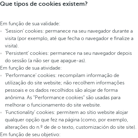
Que tipos de cookies existem?
Em função de sua validade:
‘Session’ cookies: permanece na seu navegador durante a
visita (por exemplo, até que fecha o navegador e finalize a
visita).
‘Persistent’ cookies: permanece na seu navegador depois
do sessão (a não ser que apague-as).
Em função de sua atividade:
‘Performance’ cookies: recompilam informação de
utilização do site website; não recolhem informações
pessoais e os dados recolhidos são alojar de forma
anônima. As "Performance cookies" são usadas para
melhorar o funcionamento do site website.
‘Functionality’ cookies: permitem ao sítio website alojar
qualquer opção que fez na página (como, por exemplo,
alterações do n.º de de o texto, customización do site site).
Em função de seu objetivo: