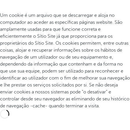
Um cookie é um arquivo que se descarregar e aloja no
computador ao aceder as específicas páginas website. São
amplamente usadas para que funcione correta e
eficientemente o Sítio Site já que proporciona para os
proprietários do Sítio Site. Os cookies permitem, entre outras
coisas, alojar e recuperar informações sobre os hábitos de
navegação de um utilizador ou de seu equipamento e,
dependendo da informação que contenham e da forma no
que use sua equipe, podem ser utilizado para reconhecer e
identificar ao utilizador com o fim de melhorar sua navegação
e lhe prestar os serviços solicitados por si. Se não deseja
enviar cookies a nossos sistemas pode "o desativar" e
controlar desde seu navegador as eliminando de seu histórico
de navegação -cache- quando terminar a visita.