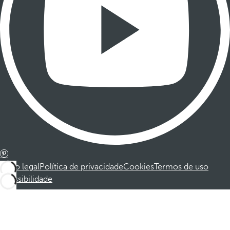
Aviso legal
Política de privacidade
Cookies
Termos de uso
Acessibilidade