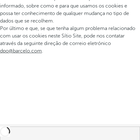
informado, sobre como e para que usamos os cookies e
possa ter conhecimento de qualquer mudança no tipo de
dados que se recolhem.
Por último e que, se que tenha algum problema relacionado
com usar os cookies neste Sítio Site, pode nos contatar
através da seguinte direção de correio eletrónico
dpo@barcelo.com
.