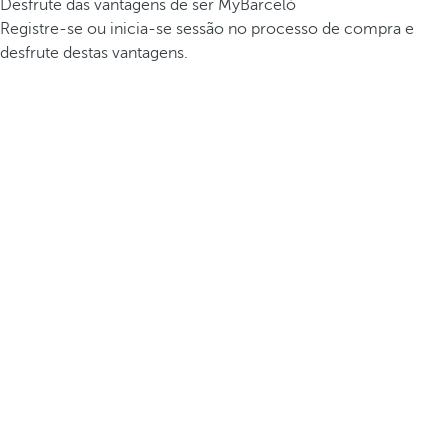
Desfrute das vantagens de ser MyBarceló
Registre-se ou inicia-se sessão no processo de compra e
desfrute destas vantagens.