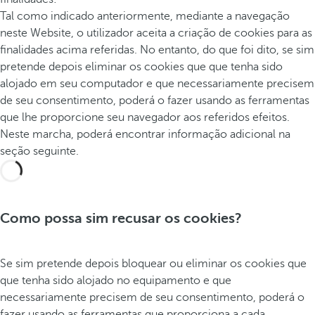
Tal como indicado anteriormente, mediante a navegação
neste Website, o utilizador aceita a criação de cookies para as
finalidades acima referidas. No entanto, do que foi dito, se sim
pretende depois eliminar os cookies que que tenha sido
alojado em seu computador e que necessariamente precisem
de seu consentimento, poderá o fazer usando as ferramentas
que lhe proporcione seu navegador aos referidos efeitos.
Neste marcha, poderá encontrar informação adicional na
seção seguinte.
Como possa sim recusar os cookies?
Se sim pretende depois bloquear ou eliminar os cookies que
que tenha sido alojado no equipamento e que
necessariamente precisem de seu consentimento, poderá o
fazer usando as ferramentas que proporciona a cada