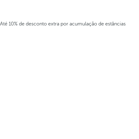
Até 10% de desconto extra por acumulação de estâncias