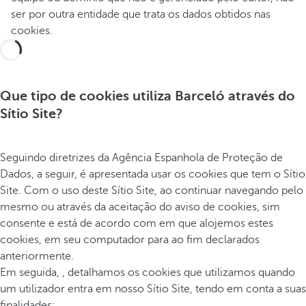
ser por outra entidade que trata os dados obtidos nas
cookies.
Que tipo de cookies utiliza Barceló através do
Sítio Site?
Seguindo diretrizes da Agência Espanhola de Proteção de
Dados, a seguir, é apresentada usar os cookies que tem o Sítio
Site. Com o uso deste Sítio Site, ao continuar navegando pelo
mesmo ou através da aceitação do aviso de cookies, sim
consente e está de acordo com em que alojemos estes
cookies, em seu computador para ao fim declarados
anteriormente.
Em seguida, , detalhamos os cookies que utilizamos quando
um utilizador entra em nosso Sítio Site, tendo em conta a suas
finalidades: