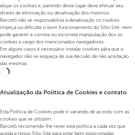
alojar os cookies e, partindo deste lugar deve efetuar seu
direito de eliminação ou desativação dos mesmos.
Barceló não se responsabiliza a desativação os cookies
impeça ou dificulte o bom funcionamento do Sítio Site, nem
pode garantir a correta ou incorreta manipulação dos os
cookies a cargo dos mencionados navegadores.
Em alguns casos é necessário instalar cookies pára que o
navegador não se esqueça de sua decisão de não aceitação
das mesmas.
Atualização da Política de Cookies e contato
Esta Política de Cookies pode ir variando de acordo com as
cookies que se utilizem.
Barceló recomenda-lhe rever esta política a cada vez que
aceda a nosso Sítio Site para estar bem posicionadas