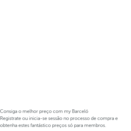
Consiga o melhor preço com my Barceló
Registrate ou inicia-se sessão no processo de compra e
obtenha estes fantástico preços só para membros.