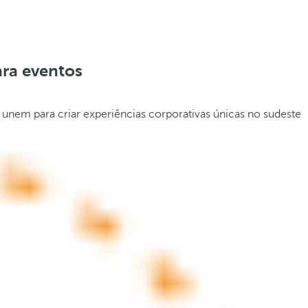
ara eventos
 unem para criar experiências corporativas únicas no sudeste