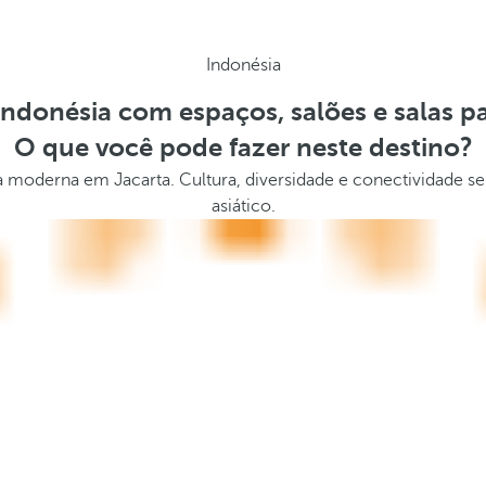
Indonésia
Indonésia com espaços, salões e salas p
O que você pode fazer neste destino?
 moderna em Jacarta. Cultura, diversidade e conectividade se
asiático.