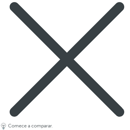
Comece a comparar.