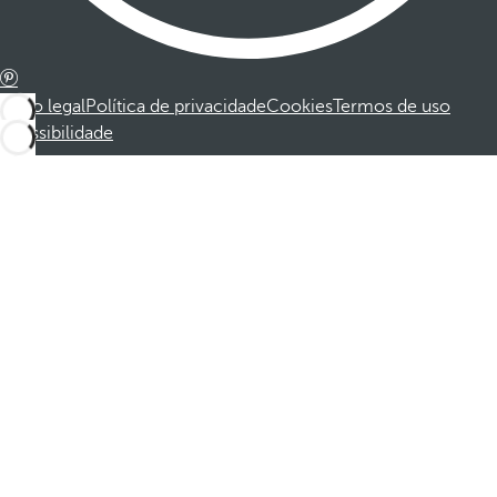
Aviso legal
Política de privacidade
Cookies
Termos de uso
Acessibilidade