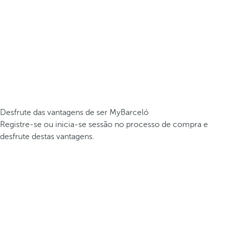
Desfrute das vantagens de ser MyBarceló
Registre-se ou inicia-se sessão no processo de compra e
desfrute destas vantagens.