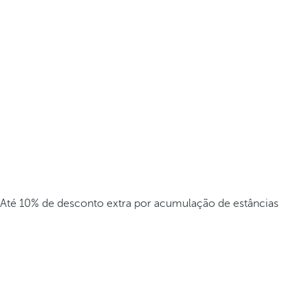
Até 10% de desconto extra por acumulação de estâncias