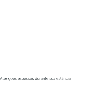
Atenções especiais durante sua estância