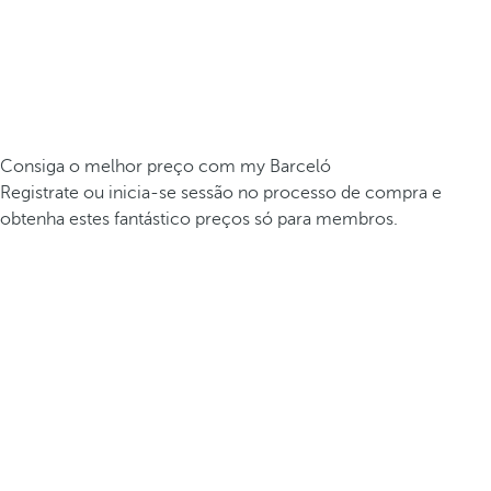
Consiga o melhor preço com my Barceló
Registrate ou inicia-se sessão no processo de compra e
obtenha estes fantástico preços só para membros.