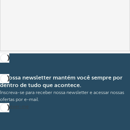
A nossa newsletter mantém você sempre por
dentro de tudo que acontece.
Inscreva-se para receber nossa newsletter e acessar nossas
ofertas por e-mail.
Inscrever-me