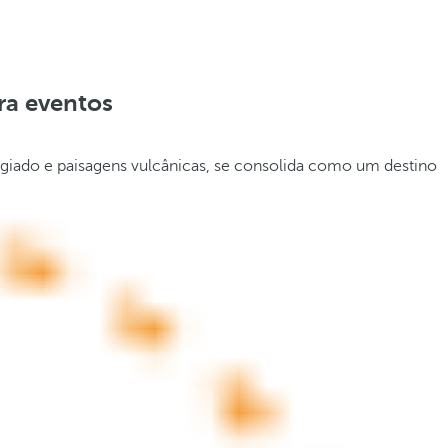
ra eventos
egiado e paisagens vulcânicas, se consolida como um destino