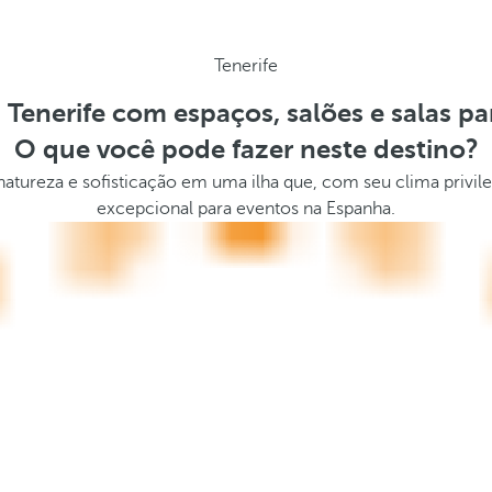
Tenerife
 Tenerife com espaços, salões e salas pa
O que você pode fazer neste destino?
natureza e sofisticação em uma ilha que, com seu clima privil
excepcional para eventos na Espanha.