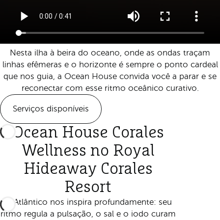
Nesta ilha à beira do oceano, onde as ondas traçam
linhas efêmeras e o horizonte é sempre o ponto cardeal
que nos guia, a Ocean House convida você a parar e se
reconectar com esse ritmo oceânico curativo.
Serviços disponíveis
Ocean House Corales
Wellness no Royal
Hideaway Corales
Resort
O Atlântico nos inspira profundamente: seu
ritmo regula a pulsação, o sal e o iodo curam