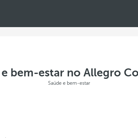
 e bem-estar no Allegro C
Saúde e bem-estar