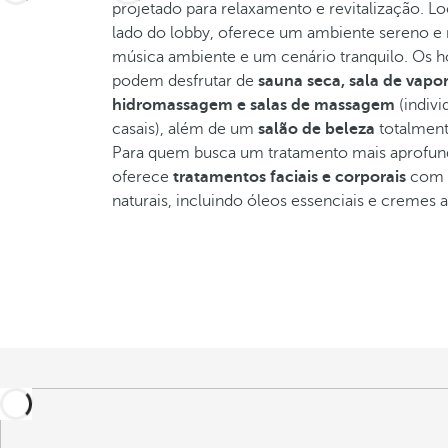
projetado para relaxamento e revitalização. Lo
lado do lobby, oferece um ambiente sereno e 
música ambiente e um cenário tranquilo. Os 
podem desfrutar de
sauna seca, sala de vapor
hidromassagem e salas de massagem
(indivi
casais), além de um
salão de beleza
totalment
Para quem busca um tratamento mais aprofun
oferece
tratamentos faciais e corporais
com 
naturais, incluindo óleos essenciais e cremes 