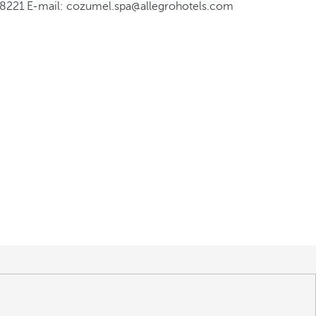
 8221 E-mail: cozumel.spa@allegrohotels.com