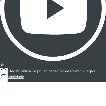
Aviso legal
Política de privacidade
Cookies
Termos Legais
Acessibilidade