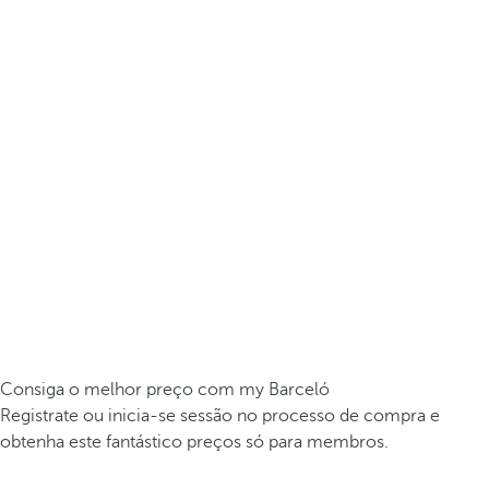
Consiga o melhor preço com my Barceló
Registrate ou inicia-se sessão no processo de compra e
obtenha este fantástico preços só para membros.