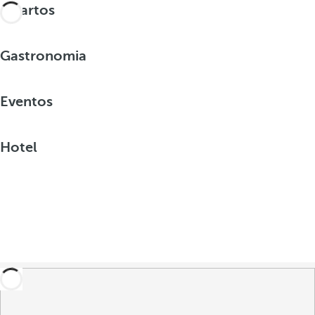
Quartos
Gastronomia
Eventos
Hotel