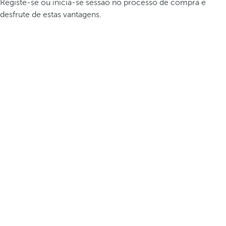
Registe-se ou inicia-se sessão no processo de compra e
desfrute de estas vantagens.