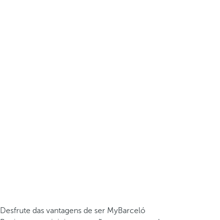
Desfrute das vantagens de ser MyBarceló