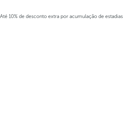
Até 10% de desconto extra por acumulação de estadias