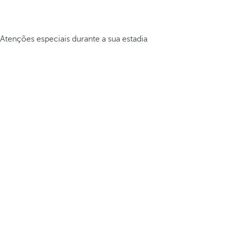
Atenções especiais durante a sua estadia