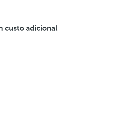
 custo adicional