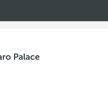
aro Palace