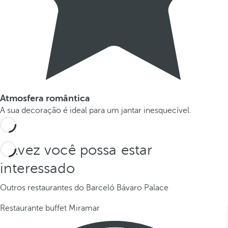
Atmosfera romântica
A sua decoração é ideal para um jantar inesquecível.
Talvez você possa estar
interessado
Outros restaurantes do Barceló Bávaro Palace
Restaurante buffet Miramar