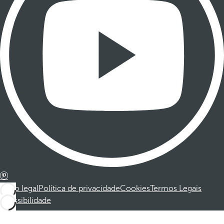
Aviso legal
Política de privacidade
Cookies
Termos Legais
Acessibilidade