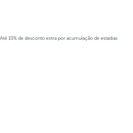
Até 10% de desconto extra por acumulação de estadias