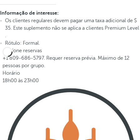
Informação de interesse:
Os clientes regulares devem pagar uma taxa adicional de $
35. Este suplemento não se aplica a clientes Premium Level
.
Rótulo: Formal.
Telefone reservas
+1 809-686-5797. Requer reserva prévia. Máximo de 12
pessoas por grupo.
Horário
18h00 às 23h00