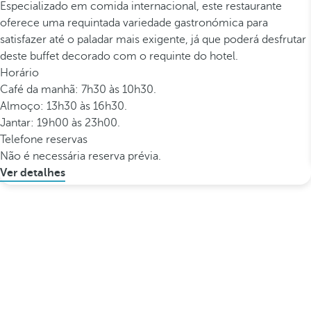
Especializado em comida internacional, este restaurante
oferece uma requintada variedade gastronómica para
satisfazer até o paladar mais exigente, já que poderá desfrutar
deste buffet decorado com o requinte do hotel.
Horário
Café da manhã: 7h30 às 10h30.
Almoço: 13h30 às 16h30.
Jantar: 19h00 às 23h00.
Telefone reservas
Não é necessária reserva prévia.
Ver detalhes