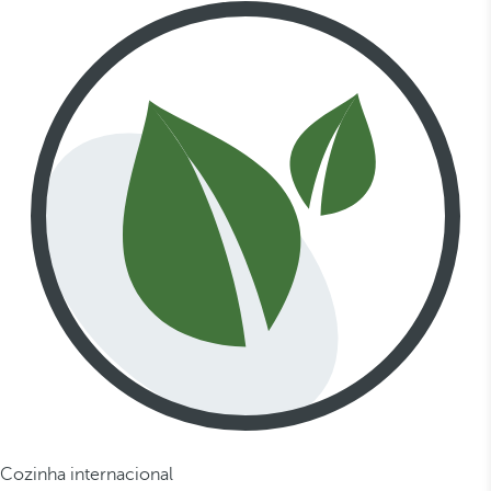
Cozinha internacional