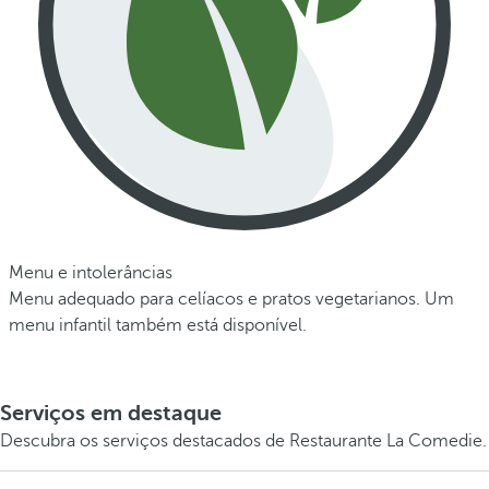
Menu e intolerâncias
Menu adequado para celíacos e pratos vegetarianos. Um
menu infantil também está disponível.
Serviços em destaque
Descubra os serviços destacados de Restaurante La Comedie.