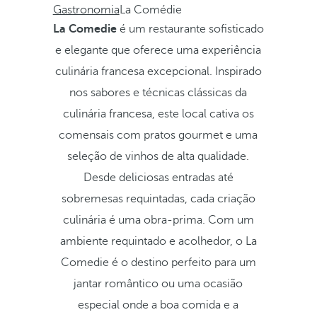
Gastronomia
La Comédie
La Comedie
é um restaurante sofisticado
e elegante que oferece uma experiência
culinária francesa excepcional. Inspirado
nos sabores e técnicas clássicas da
culinária francesa, este local cativa os
comensais com pratos gourmet e uma
seleção de vinhos de alta qualidade.
Desde deliciosas entradas até
sobremesas requintadas, cada criação
culinária é uma obra-prima. Com um
ambiente requintado e acolhedor, o La
Comedie é o destino perfeito para um
jantar romântico ou uma ocasião
especial onde a boa comida e a