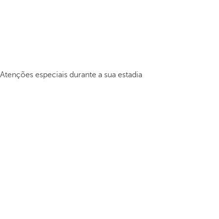
Atenções especiais durante a sua estadia