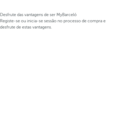
Desfrute das vantagens de ser MyBarceló
Registe-se ou inicia-se sessão no processo de compra e
desfrute de estas vantagens.