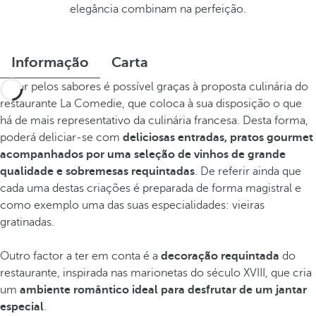
elegância combinam na perfeição.
Informação
Carta
Viajar pelos sabores é possível graças à proposta culinária do
restaurante La Comedie, que coloca à sua disposição o que
há de mais representativo da culinária francesa. Desta forma,
poderá deliciar-se com
deliciosas entradas, pratos gourmet
acompanhados por uma seleção de vinhos de grande
qualidade e sobremesas requintadas
. De referir ainda que
cada uma destas criações é preparada de forma magistral e
como exemplo uma das suas especialidades: vieiras
gratinadas.
Outro factor a ter em conta é a
decoração requintada
do
restaurante, inspirada nas marionetas do século XVIII, que cria
um
ambiente romântico
ideal para desfrutar de um jantar
especial
.