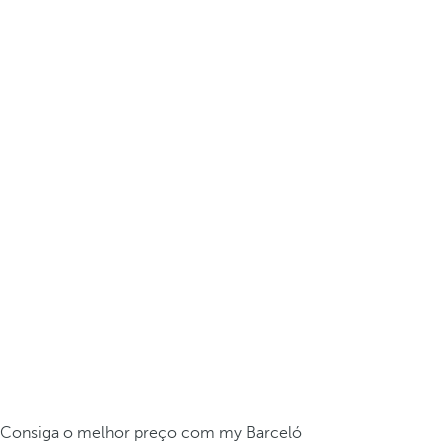
Consiga o melhor preço com my Barceló