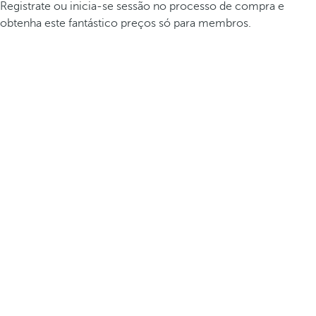
Registrate ou inicia-se sessão no processo de compra e
obtenha este fantástico preços só para membros.