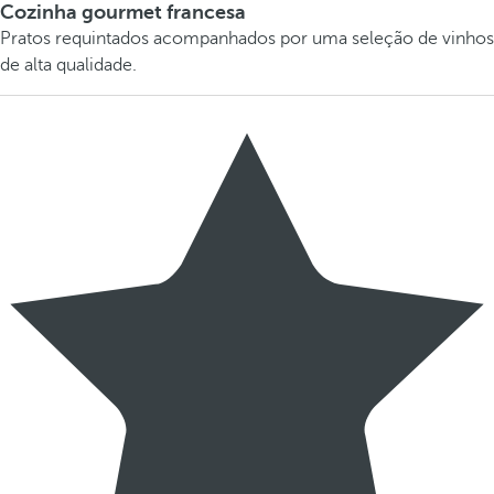
Cozinha gourmet francesa
Pratos requintados acompanhados por uma seleção de vinhos
de alta qualidade.