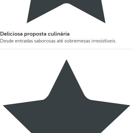
Deliciosa proposta culinária
Desde entradas saborosas até sobremesas irresistíveis.