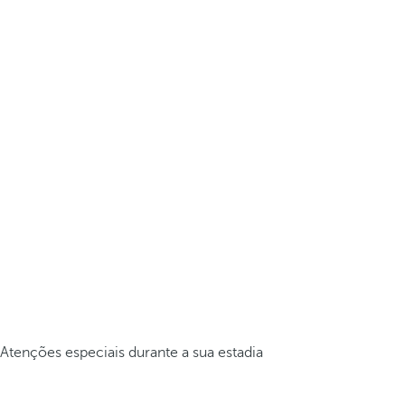
Atenções especiais durante a sua estadia