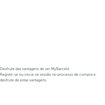
Desfrute das vantagens de ser MyBarceló
Registe-se ou inicia-se sessão no processo de compra e
desfrute de estas vantagens.