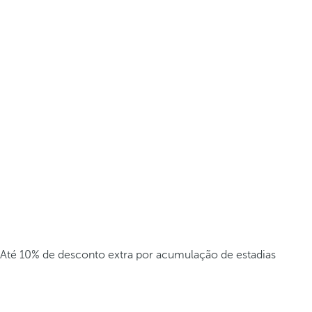
Até 10% de desconto extra por acumulação de estadias