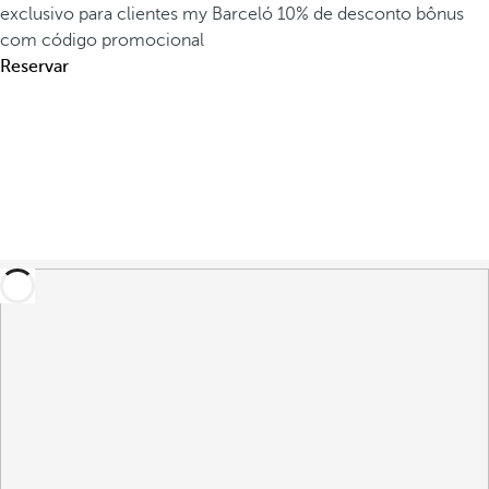
exclusivo para clientes my Barceló
10% de desconto bônus
com código promocional
Reservar