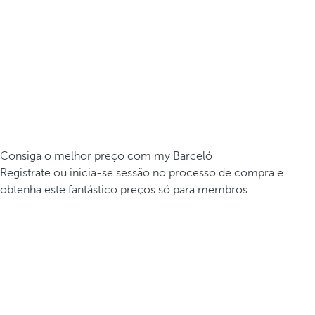
Consiga o melhor preço com my Barceló
Registrate ou inicia-se sessão no processo de compra e
obtenha este fantástico preços só para membros.