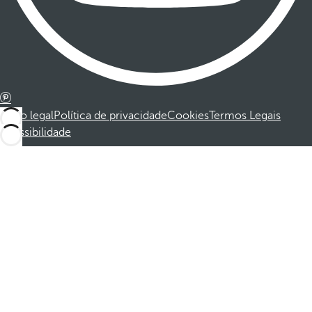
Aviso legal
Política de privacidade
Cookies
Termos Legais
Acessibilidade