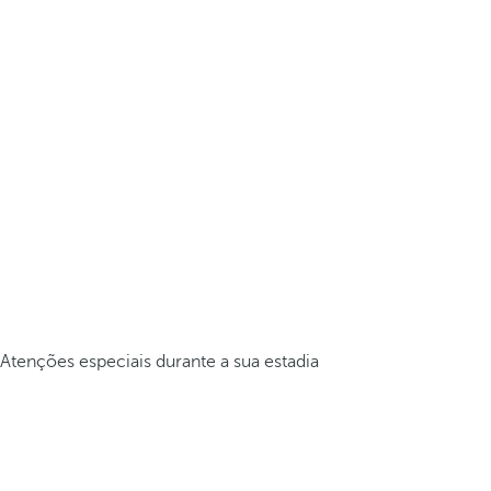
Atenções especiais durante a sua estadia