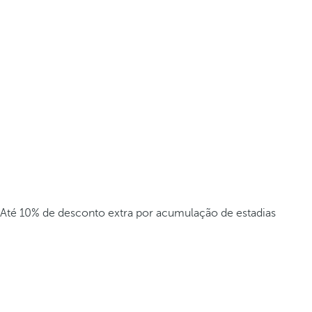
Até 10% de desconto extra por acumulação de estadias