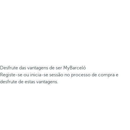
Desfrute das vantagens de ser MyBarceló
Registe-se ou inicia-se sessão no processo de compra e
desfrute de estas vantagens.