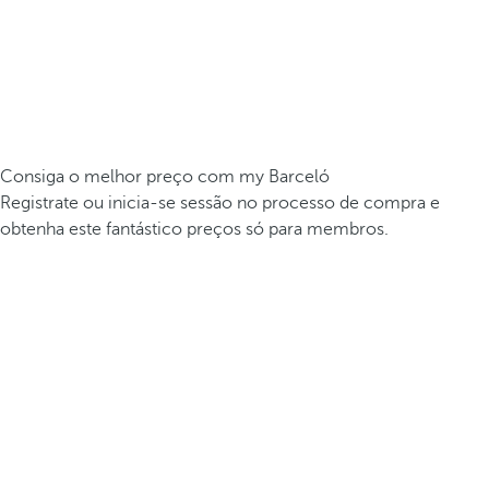
Consiga o melhor preço com my Barceló
Registrate ou inicia-se sessão no processo de compra e
obtenha este fantástico preços só para membros.