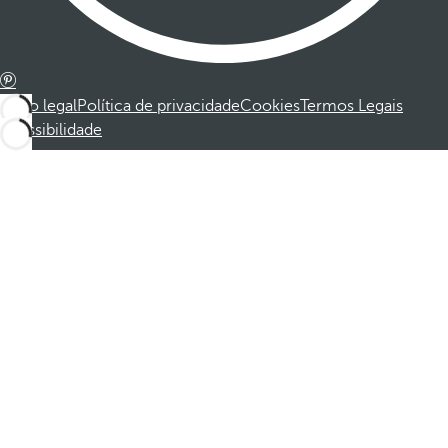
Aviso legal
Política de privacidade
Cookies
Termos Legais
Acessibilidade