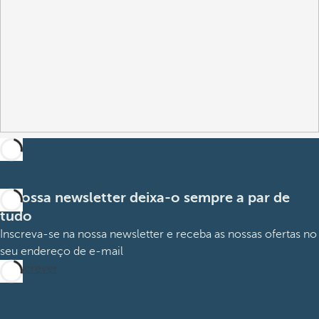
A nossa newsletter deixa-o sempre a par de
tudo
Inscreva-se na nossa newsletter e receba as nossas ofertas no
seu endereço de e-mail
Subscrever