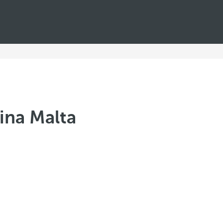
ina Malta