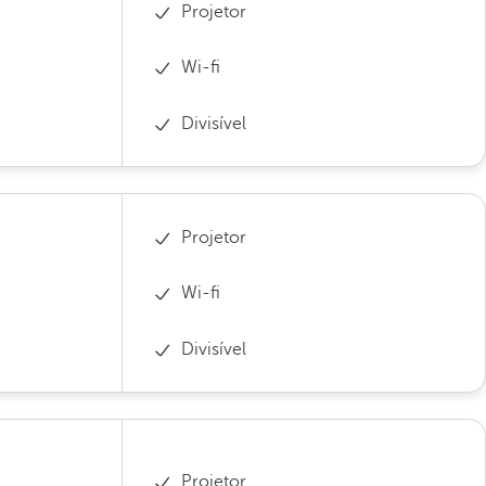
Projetor
Wi-fi
Divisível
Projetor
Wi-fi
Divisível
Projetor