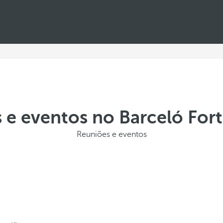
 e eventos no Barceló Fort
Reuniões e eventos