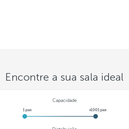
Encontre a sua sala ideal
Capacidade