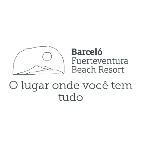
O lugar onde você tem
tudo