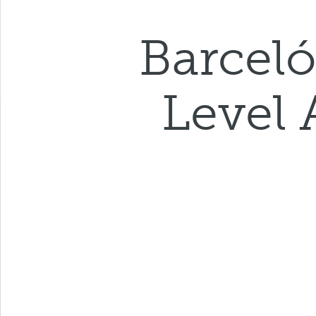
Barceló
Level 