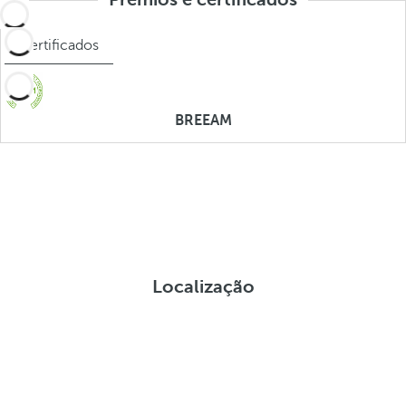
Certificados
BREEAM
Localização