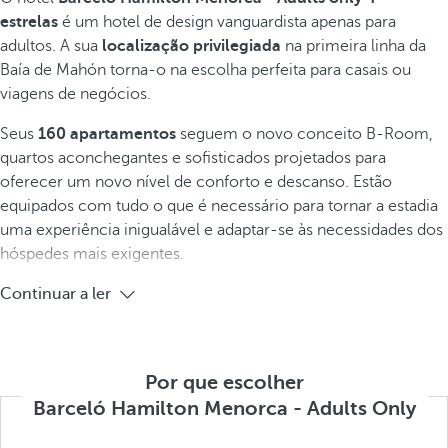
estrelas
é um hotel de design vanguardista apenas para
adultos. A sua
localização privilegiada
na primeira linha da
Baía de Mahón torna-o na escolha perfeita para casais ou
viagens de negócios.
Seus
160 apartamentos
seguem o novo conceito B-Room,
quartos aconchegantes e sofisticados projetados para
oferecer um novo nível de conforto e descanso. Estão
equipados com tudo o que é necessário para tornar a estadia
uma experiência inigualável e adaptar-se às necessidades dos
hóspedes mais exigentes.
Continuar a ler
Por que escolher
Barceló Hamilton Menorca - Adults Only