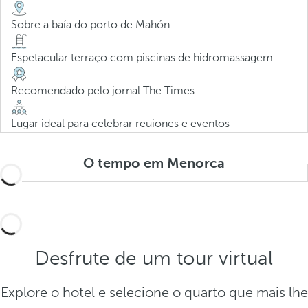
Sobre a baía do porto de Mahón
Espetacular terraço com piscinas de hidromassagem
Recomendado pelo jornal The Times
Lugar ideal para celebrar reuiones e eventos
O tempo em Menorca
Desfrute de um tour virtual
Explore o hotel e selecione o quarto que mais lhe