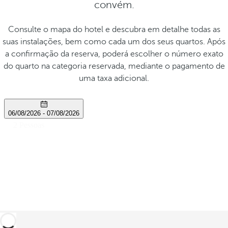
convém.
Consulte o mapa do hotel e descubra em detalhe todas as
suas instalações, bem como cada um dos seus quartos. Após
a confirmação da reserva, poderá escolher o número exato
do quarto na categoria reservada, mediante o pagamento de
uma taxa adicional.