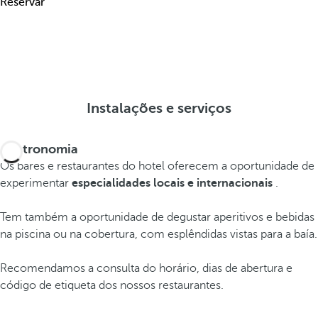
Reservar
Instalações e serviços
Gastronomia
Os bares e restaurantes do hotel oferecem a oportunidade de
experimentar
especialidades locais e internacionais
.
Tem também a oportunidade de degustar aperitivos e bebidas
na piscina ou na cobertura, com esplêndidas vistas para a baía.
Recomendamos a consulta do horário, dias de abertura e
código de etiqueta dos nossos restaurantes.