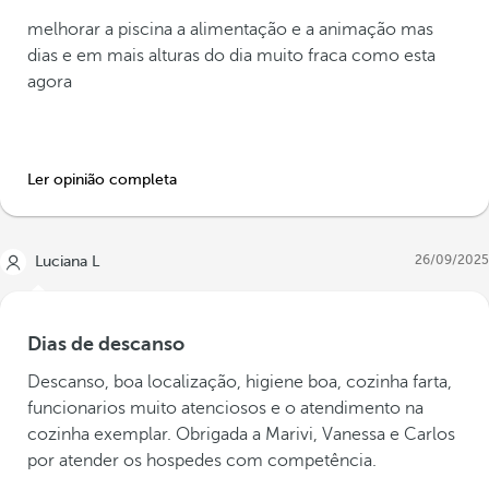
melhorar a piscina a alimentação e a animação mas
dias e em mais alturas do dia muito fraca como esta
agora
Ler opinião completa
26/09/2025
Luciana L
Dias de descanso
Descanso, boa localização, higiene boa, cozinha farta,
funcionarios muito atenciosos e o atendimento na
cozinha exemplar. Obrigada a Marivi, Vanessa e Carlos
por atender os hospedes com competência.