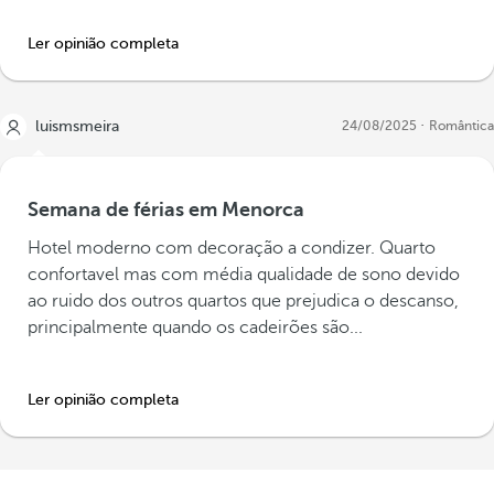
Ler opinião completa
luismsmeira
24/08/2025
Romântica
Semana de férias em Menorca
Hotel moderno com decoração a condizer. Quarto
confortavel mas com média qualidade de sono devido
ao ruido dos outros quartos que prejudica o descanso,
principalmente quando os cadeirões são...
Ler opinião completa