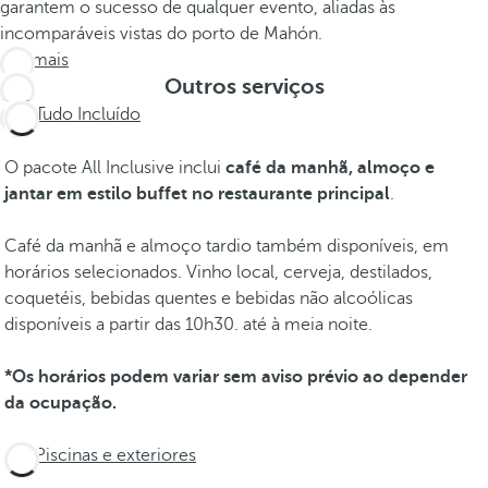
garantem o sucesso de qualquer evento, aliadas às
incomparáveis vistas do porto de Mahón.
Ver mais
Outros serviços
Tudo Incluído
O pacote All Inclusive inclui
café da manhã, almoço e
jantar em estilo buffet no restaurante principal
.
Café da manhã e almoço tardio também disponíveis, em
horários selecionados. Vinho local, cerveja, destilados,
coquetéis, bebidas quentes e bebidas não alcoólicas
disponíveis a partir das 10h30. até à meia noite.
*Os horários podem variar sem aviso prévio ao depender
da ocupação.
Piscinas e exteriores