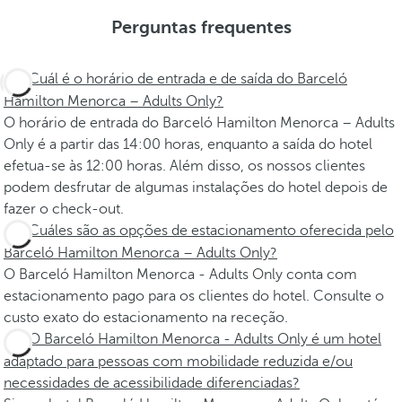
Perguntas frequentes
Cuál é o horário de entrada e de saída do Barceló
Hamilton Menorca – Adults Only?
O horário de entrada do Barceló Hamilton Menorca – Adults
Only é a partir das 14:00 horas, enquanto a saída do hotel
efetua-se às 12:00 horas. Além disso, os nossos clientes
podem desfrutar de algumas instalações do hotel depois de
fazer o check-out.
Cuáles são as opções de estacionamento oferecida pelo
Barceló Hamilton Menorca – Adults Only?
O Barceló Hamilton Menorca - Adults Only conta com
estacionamento pago para os clientes do hotel. Consulte o
custo exato do estacionamento na receção.
O Barceló Hamilton Menorca - Adults Only é um hotel
adaptado para pessoas com mobilidade reduzida e/ou
necessidades de acessibilidade diferenciadas?