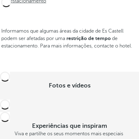
estacionamento
Informamos que algumas áreas da cidade de Es Castell
podem ser afetadas por uma
restrição de tempo
de
estacionamento. Para mais informações, contacte o hotel.
Fotos e vídeos
Experiências que inspiram
Viva e partilhe os seus momentos mais especiais