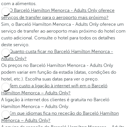
com a alimentos.
O Barceló Hamilton Menorca - Adults Only oferece
serviços de transfer para o aeroporto mais próximo?
Sim, o Barceló Hamilton Menorca - Adults Only oferece um
serviço de transfer ao aeroporto mais próximo do hotel com
custo adicional. Consulte o hotel para todos os detalhes
deste serviço.
Quanto custa ficar no Barceló Hamilton Menorca -
Adults Only?
Os preços no Barceló Hamilton Menorca - Adults Only
podem variar em função da estadia (datas, condições do
hotel, etc.). Escolha suas datas para ver o preço.
Tem custo a ligação à internet wifi em o Barceló
Hamilton Menorca – Adults Only?
A ligação à internet dos clientes é gratuita no Barceló
Hamilton Menorca – Adults Only.
Em que idiomas fica no receção do Barceló Hamilton
Menorca – Adults Only?