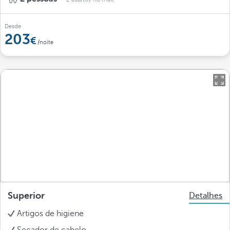
Desde
203
/noite
Superior
Detalhes
Artigos de higiene