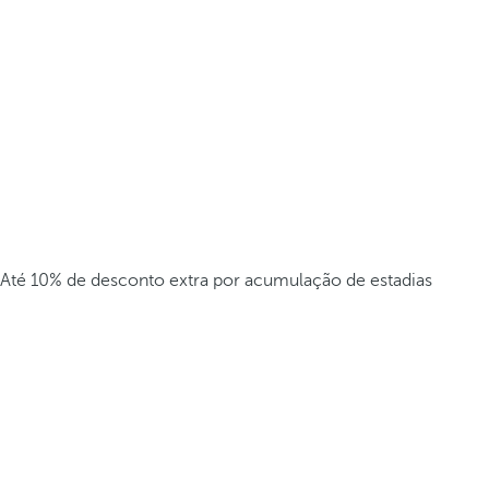
Até 10% de desconto extra por acumulação de estadias