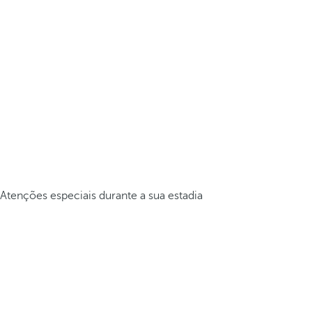
Atenções especiais durante a sua estadia