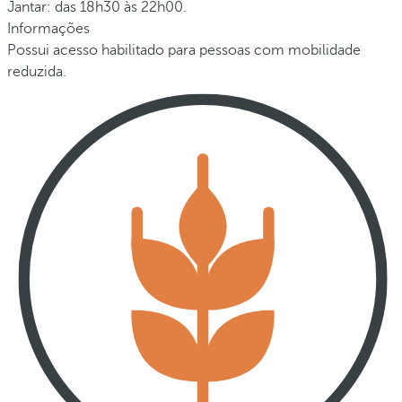
Jantar: das 18h30 às 22h00.
Informações
Possui acesso habilitado para pessoas com mobilidade
reduzida.