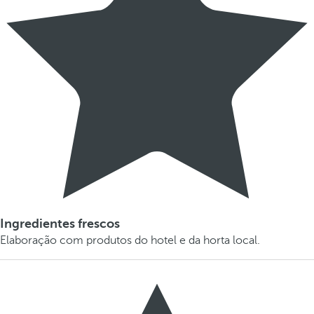
Ingredientes frescos
Elaboração com produtos do hotel e da horta local.