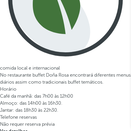
comida local e internacional
No restaurante buffet Doña Rosa encontrará diferentes menus
diários assim como tradicionais buffet temáticos.
Horário
Café da manhã: das 7h00 às 12h00
Almoço: das 14h00 às 16h30.
Jantar: das 18h30 às 22h30.
Telefone reservas
Não requer reserva prévia