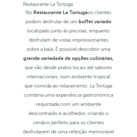
Restaurante La Tortuga
No
Restaurante La Tortuga
os clientes
podem desfrutar de um
buffet variado
localizado junto às piscinas, enquanto
desfrutam de vistas impressionantes
sobre a baía. É possível descobrir uma
grande variedade de opções culinárias,
que vão desde pratos locais até sabores
internacionais, num ambiente tropical
que convida ao relaxamento. La Tortuga
combina uma experiência gastronómica
requintada com um ambiente
descontraído e acolhedor, criando o
cenário perfeito para os clientes
desfrutarem de uma refeição memorável