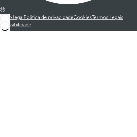
Aviso legal
Política de privacidade
Cookies
Termos Legais
Acessibilidade