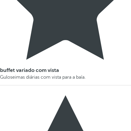
buffet variado com vista
Guloseimas diárias com vista para a baía.