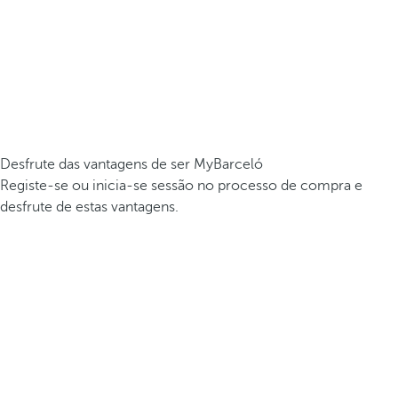
Desfrute das vantagens de ser MyBarceló
Registe-se ou inicia-se sessão no processo de compra e
desfrute de estas vantagens.