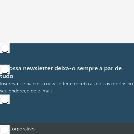
A nossa newsletter deixa-o sempre a par de
tudo
Inscreva-se na nossa newsletter e receba as nossas ofertas no
seu endereço de e-mail
Subscrever
Corporativo