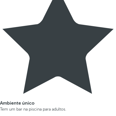
Ambiente único
Tem um bar na piscina para adultos.