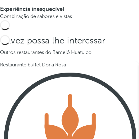
Experiência inesquecível
Combinação de sabores e vistas.
Talvez possa lhe interessar
Outros restaurantes do Barceló Huatulco
Restaurante buffet Doña Rosa