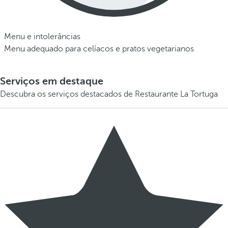
Menu e intolerâncias
Menu adequado para celíacos e pratos vegetarianos
Serviços em destaque
Descubra os serviços destacados de Restaurante La Tortuga