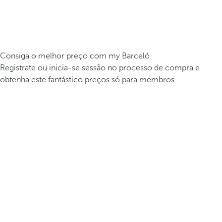
Consiga o melhor preço com my Barceló
Registrate ou inicia-se sessão no processo de compra e
obtenha este fantástico preços só para membros.