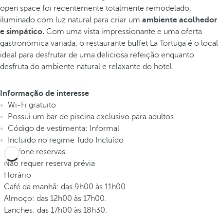
open space foi recentemente totalmente remodelado,
iluminado com luz natural para criar um
ambiente acolhedor
e simpático.
Com uma vista impressionante e uma oferta
gastronómica variada, o restaurante buffet La Tortuga é o local
ideal para desfrutar de uma deliciosa refeição enquanto
desfruta do ambiente natural e relaxante do hotel.
Informação de interesse
Wi-Fi gratuito
Possui um bar de piscina exclusivo para adultos
Código de vestimenta: Informal
Incluído no regime Tudo Incluído
Telefone reservas
Não requer reserva prévia
Horário
Café da manhã: das 9h00 às 11h00
Almoço: das 12h00 às 17h00.
Lanches: das 17h00 às 18h30.