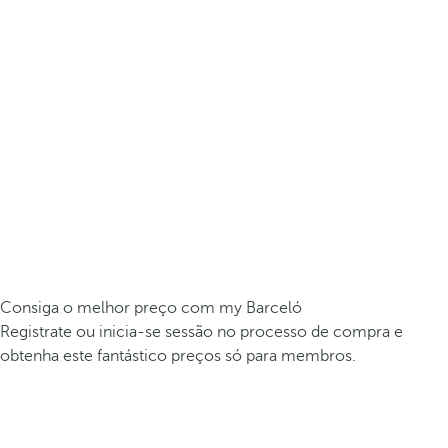
Consiga o melhor preço com my Barceló
Registrate ou inicia-se sessão no processo de compra e
obtenha este fantástico preços só para membros.