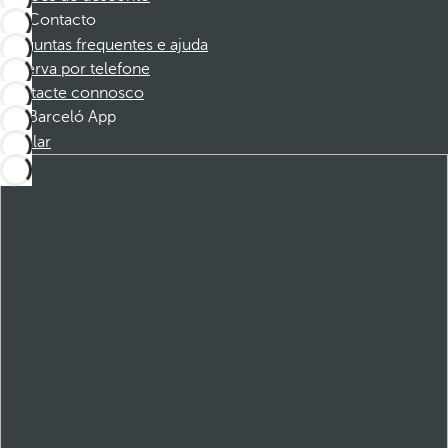
Contacto
Perguntas frequentes e ajuda
Reserva por telefone
Contacte connosco
Barceló App
Instalar