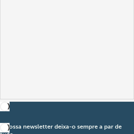
A nossa newsletter deixa-o sempre a par de