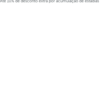
Até 10% de desconto extra por acumulação de estadias