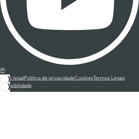
Aviso legal
Política de privacidade
Cookies
Termos Legais
Acessibilidade