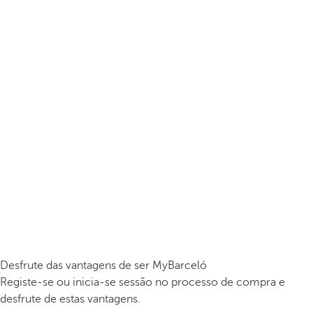
Desfrute das vantagens de ser MyBarceló
Registe-se ou inicia-se sessão no processo de compra e
desfrute de estas vantagens.