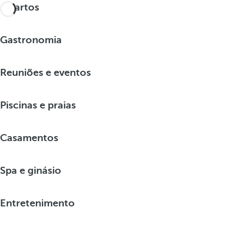
Quartos
Gastronomia
Reuniões e eventos
Piscinas e praias
Casamentos
Spa e ginásio
Entretenimento