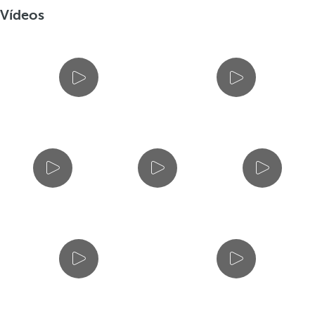
Vídeos