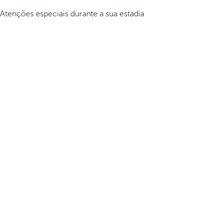
Atenções especiais durante a sua estadia