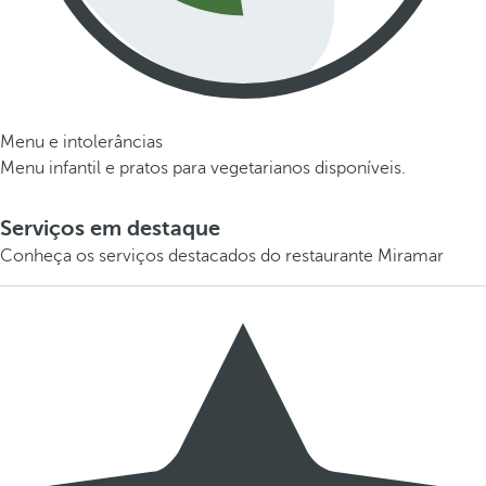
Menu e intolerâncias
Menu infantil e pratos para vegetarianos disponíveis.
Serviços em destaque
Conheça os serviços destacados do restaurante Miramar