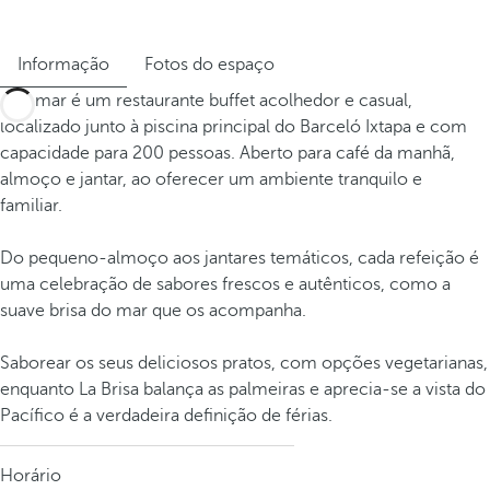
Informação
Fotos do espaço
Miramar é um restaurante buffet acolhedor e casual,
localizado junto à piscina principal do Barceló Ixtapa e com
capacidade para 200 pessoas. Aberto para café da manhã,
almoço e jantar, ao oferecer um ambiente tranquilo e
familiar.
Do pequeno-almoço aos jantares temáticos, cada refeição é
uma celebração de sabores frescos e autênticos, como a
suave brisa do mar que os acompanha.
Saborear os seus deliciosos pratos, com opções vegetarianas,
enquanto La Brisa balança as palmeiras e aprecia-se a vista do
Pacífico é a verdadeira definição de férias.
Horário