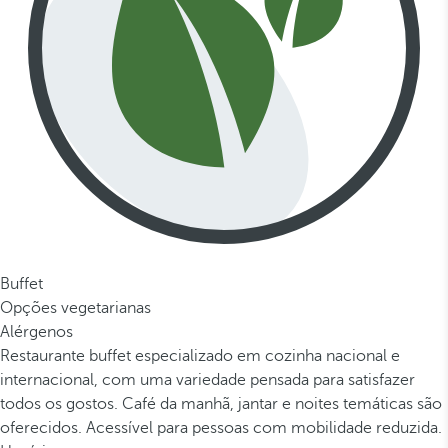
Buffet
Opções vegetarianas
Alérgenos
Restaurante buffet especializado em cozinha nacional e
internacional, com uma variedade pensada para satisfazer
todos os gostos. Café da manhã, jantar e noites temáticas são
oferecidos. Acessível para pessoas com mobilidade reduzida.