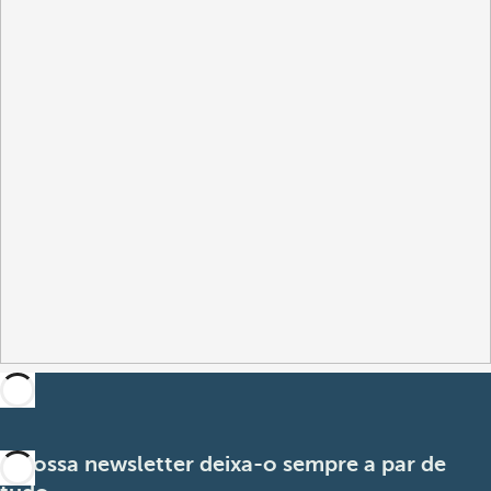
A nossa newsletter deixa-o sempre a par de