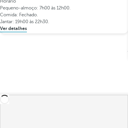
Horário
Pequeno-almoço: 7h00 às 12h00.
Comida: Fechado.
Jantar: 19h00 às 22h30.
Ver detalhes