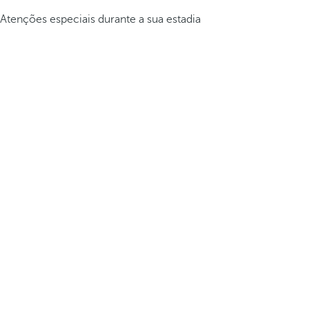
Atenções especiais durante a sua estadia