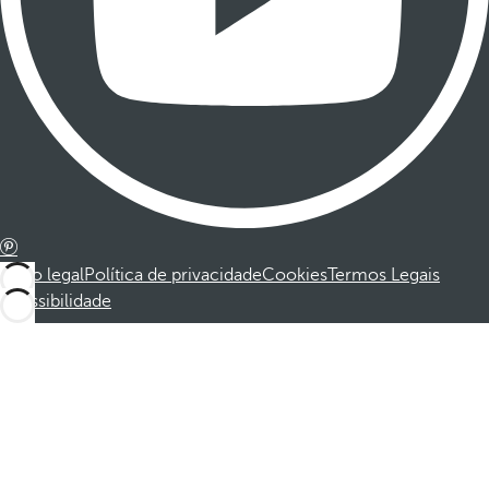
Aviso legal
Política de privacidade
Cookies
Termos Legais
Acessibilidade