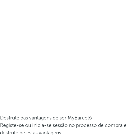
Desfrute das vantagens de ser MyBarceló
Registe-se ou inicia-se sessão no processo de compra e
desfrute de estas vantagens.