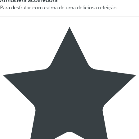
Atmosfera acolhedora
Para desfrutar com calma de uma deliciosa refeição.