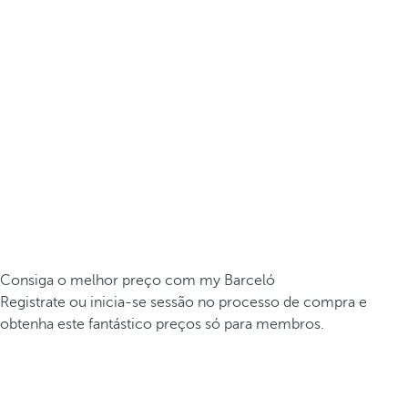
Consiga o melhor preço com my Barceló
Registrate ou inicia-se sessão no processo de compra e
obtenha este fantástico preços só para membros.