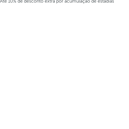
Até 10% de desconto extra por acumulação de estadias