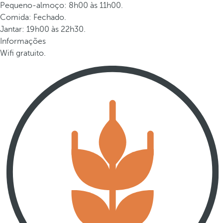
Pequeno-almoço: 8h00 às 11h00.
Comida: Fechado.
Jantar: 19h00 às 22h30.
Informações
Wifi gratuito.