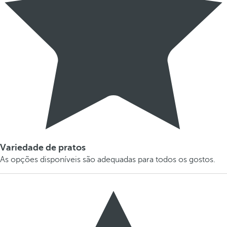
Variedade de pratos
As opções disponíveis são adequadas para todos os gostos.