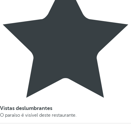
Vistas deslumbrantes
O paraíso é visível deste restaurante.