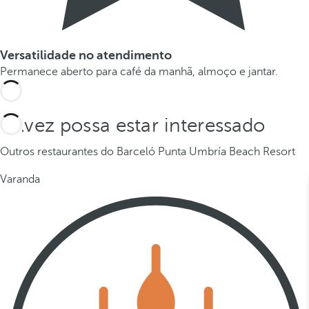
Versatilidade no atendimento
Permanece aberto para café da manhã, almoço e jantar.
Talvez possa estar interessado
Outros restaurantes do Barceló Punta Umbría Beach Resort
Varanda