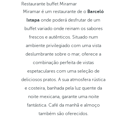
Restaurante buffet Miramar
Miramar é um restaurante de o
Barceló
Ixtapa
onde poderá desfrutar de um
buffet variado onde reinam os sabores
frescos e autênticos. Situado num
ambiente privilegiado com uma vista
deslumbrante sobre o mar, oferece a
combinação perfeita de vistas
espetaculares com uma seleção de
deliciosos pratos. A sua atmosfera rústica
e costeira, banhada pela luz quente da
noite mexicana, garante uma noite
fantástica. Café da manhã e almoço
também são oferecidos.