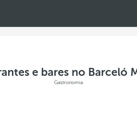
antes e bares no Barceló 
Gastronomia