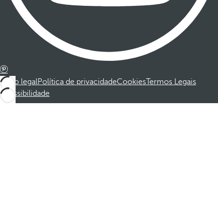
Aviso legal
Política de privacidade
Cookies
Termos Legais
Acessibilidade