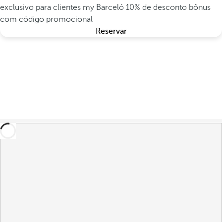
exclusivo para clientes my Barceló
10% de desconto bônus
com código promocional
Reservar