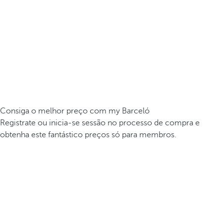
Consiga o melhor preço com my Barceló
Registrate ou inicia-se sessão no processo de compra e
obtenha este fantástico preços só para membros.