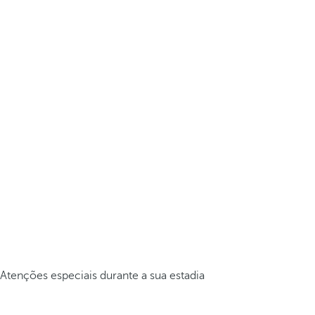
Atenções especiais durante a sua estadia