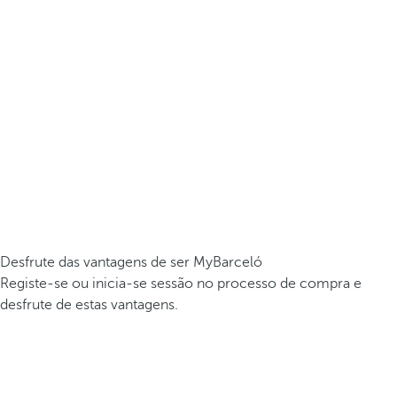
Desfrute das vantagens de ser MyBarceló
Registe-se ou inicia-se sessão no processo de compra e
desfrute de estas vantagens.