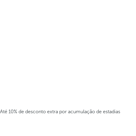
Até 10% de desconto extra por acumulação de estadias