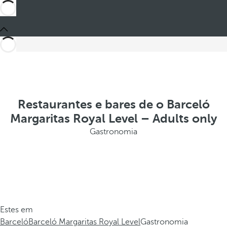
Restaurantes e bares de o Barceló
Margaritas Royal Level – Adults only
Gastronomia
Estes em
Barceló
Barceló Margaritas Royal Level
Gastronomia