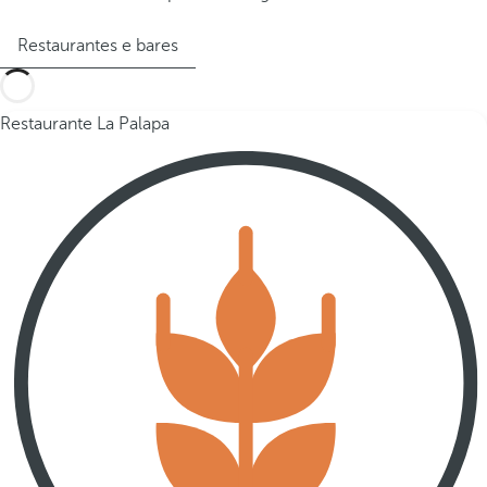
Restaurantes e bares
Restaurante La Palapa