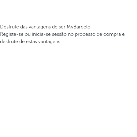
Desfrute das vantagens de ser MyBarceló
Registe-se ou inicia-se sessão no processo de compra e
desfrute de estas vantagens.