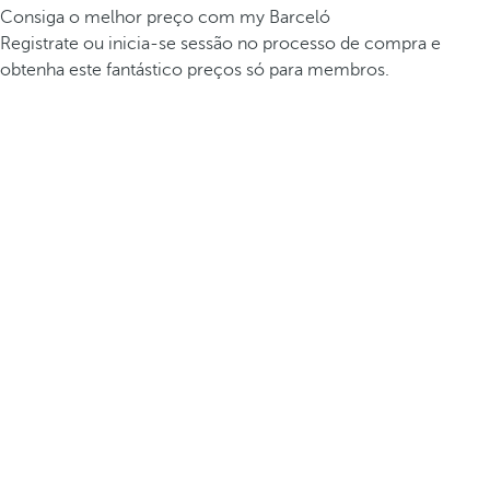
Consiga o melhor preço com my Barceló
Registrate ou inicia-se sessão no processo de compra e
obtenha este fantástico preços só para membros.