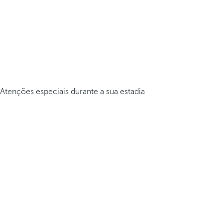
Atenções especiais durante a sua estadia