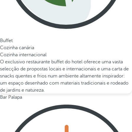
Buffet
Cozinha canária
Cozinha internacional
O exclusivo restaurante buffet do hotel oferece uma vasta
selecção de propostas locais e internacionais e uma carta de
snacks quentes e frios num ambiente altamente inspirador:
um espaço desenhado com materiais tradicionais e rodeado
de jardins e natureza.
Bar Palapa