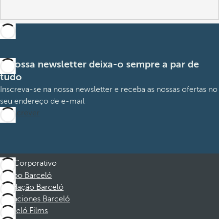
A nossa newsletter deixa-o sempre a par de
tudo
Inscreva-se na nossa newsletter e receba as nossas ofertas no
seu endereço de e-mail
Subscrever
Corporativo
Grupo Barceló
Fundação Barceló
Vacaciones Barceló
Barceló Films