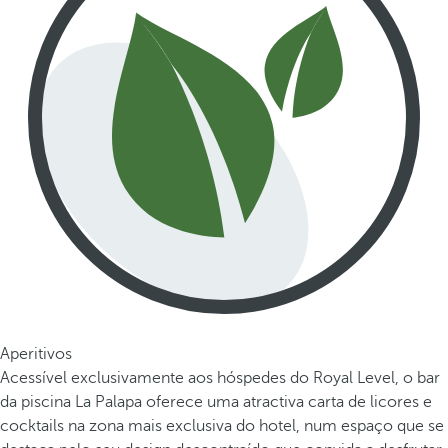
Aperitivos
Acessível exclusivamente aos hóspedes do Royal Level, o bar
da piscina La Palapa oferece uma atractiva carta de licores e
cocktails na zona mais exclusiva do hotel, num espaço que se