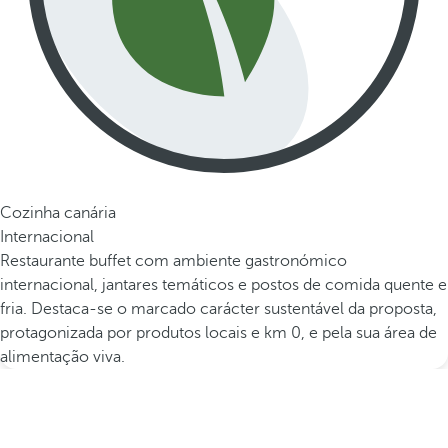
Cozinha canária
Internacional
Restaurante buffet com ambiente gastronómico
internacional, jantares temáticos e postos de comida quente e
fria. Destaca-se o marcado carácter sustentável da proposta,
protagonizada por produtos locais e km 0, e pela sua área de
alimentação viva.