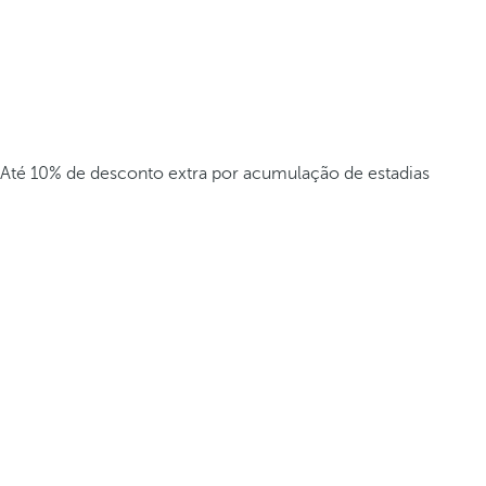
Até 10% de desconto extra por acumulação de estadias