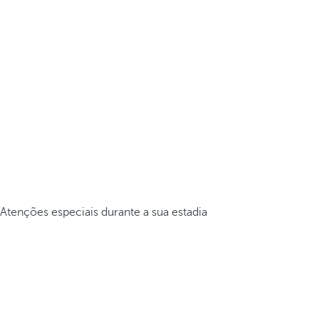
Atenções especiais durante a sua estadia