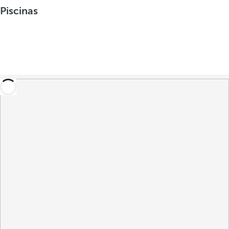
Piscinas