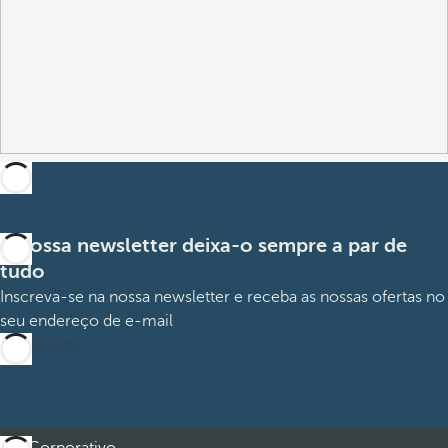
A nossa newsletter deixa-o sempre a par de
tudo
Inscreva-se na nossa newsletter e receba as nossas ofertas no
seu endereço de e-mail
Subscrever