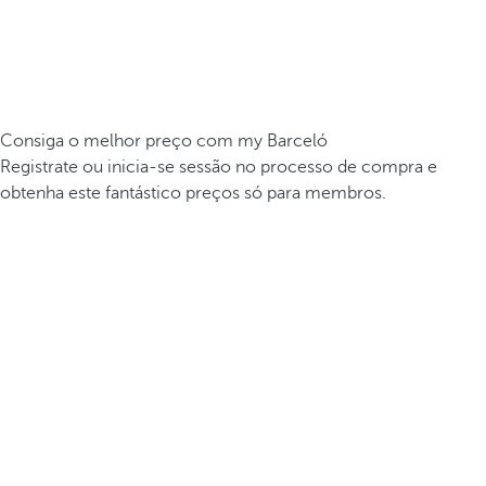
Consiga o melhor preço com my Barceló
Registrate ou inicia-se sessão no processo de compra e
obtenha este fantástico preços só para membros.