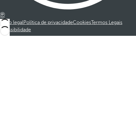
Aviso legal
Política de privacidade
Cookies
Termos Legais
Acessibilidade