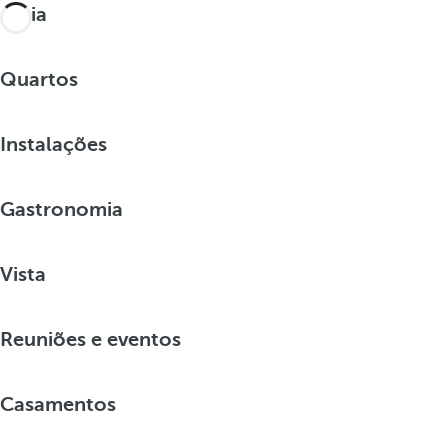
Praia
Quartos
Instalações
Gastronomia
Vista
Reuniões e eventos
Casamentos