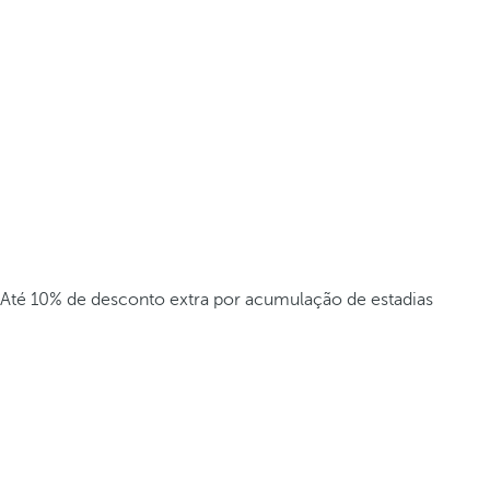
Até 10% de desconto extra por acumulação de estadias