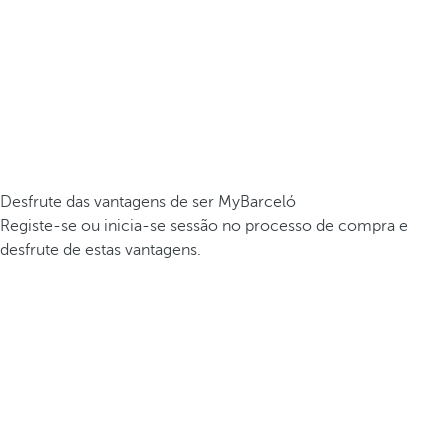
Desfrute das vantagens de ser MyBarceló
Registe-se ou inicia-se sessão no processo de compra e
desfrute de estas vantagens.