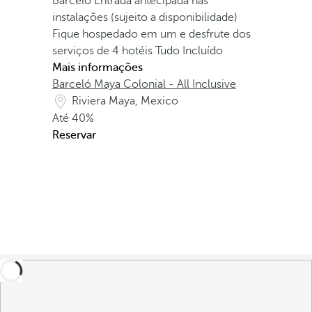
Barceló
Entrada antecipada nas
instalações (sujeito a disponibilidade)
Fique hospedado em um e desfrute dos
serviços de 4 hotéis Tudo Incluído
Mais informações
Barceló Maya Colonial - All Inclusive
Riviera Maya, Mexico
Até
40%
Reservar