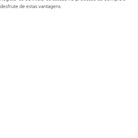
desfrute de estas vantagens.