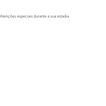
Atenções especiais durante a sua estadia