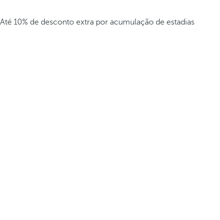
Até 10% de desconto extra por acumulação de estadias