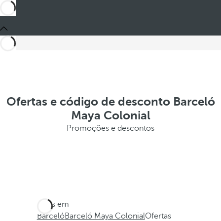
Ofertas e código de desconto Barceló
Maya Colonial
Promoções e descontos
Estes em
Barceló
Barceló Maya Colonial
Ofertas