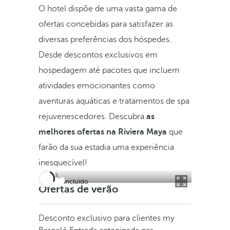
O hotel dispõe de uma vasta gama de
ofertas concebidas para satisfazer as
diversas preferências dos hóspedes.
Desde descontos exclusivos em
hospedagem até pacotes que incluem
atividades emocionantes como
aventuras aquáticas e tratamentos de spa
rejuvenescedores. Descubra
as
melhores ofertas na Riviera Maya
que
farão da sua estadia uma experiência
inesquecível!
Tudo incluído
Ofertas de verão
Desconto exclusivo para clientes my