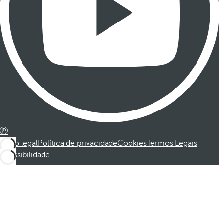
Aviso legal
Política de privacidade
Cookies
Termos Legais
Acessibilidade