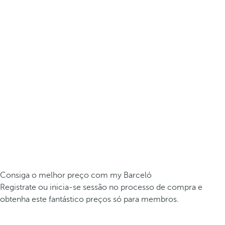
Consiga o melhor preço com my Barceló
Registrate ou inicia-se sessão no processo de compra e
obtenha este fantástico preços só para membros.