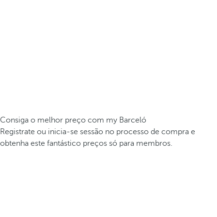
Consiga o melhor preço com my Barceló
Registrate ou inicia-se sessão no processo de compra e
obtenha este fantástico preços só para membros.