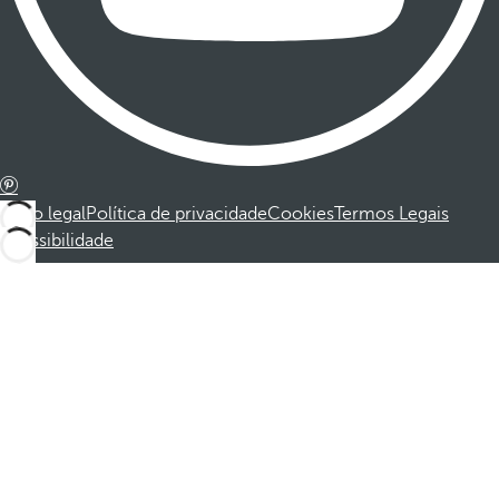
Aviso legal
Política de privacidade
Cookies
Termos Legais
Acessibilidade