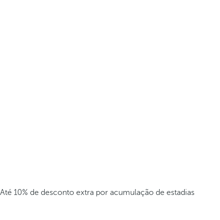
Até 10% de desconto extra por acumulação de estadias