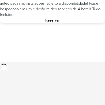
antecipada nas instalações (sujeito a disponibilidade)
Fique
hospedado em um e desfrute dos serviços de 4 hotéis Tudo
Incluído
Reservar