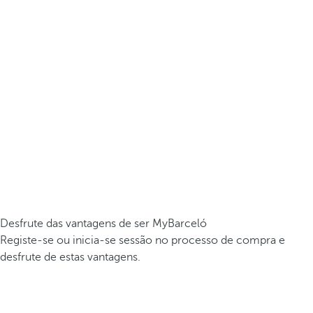
Desfrute das vantagens de ser MyBarceló
Registe-se ou inicia-se sessão no processo de compra e
desfrute de estas vantagens.