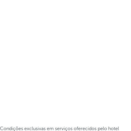
Condições exclusivas em serviços oferecidos pelo hotel