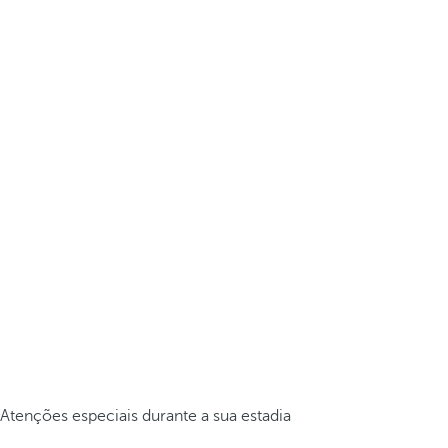
Atenções especiais durante a sua estadia