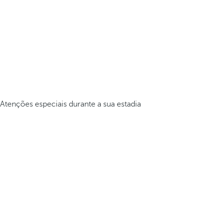
Atenções especiais durante a sua estadia