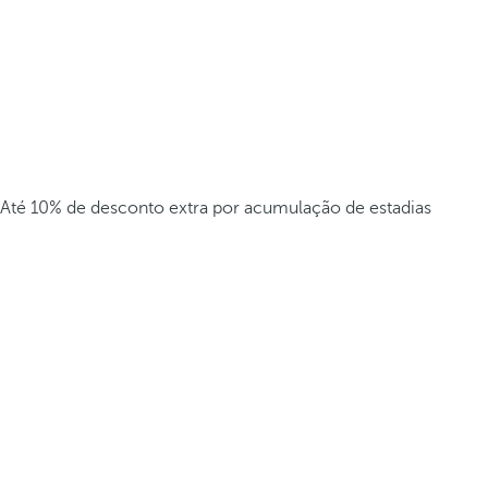
Até 10% de desconto extra por acumulação de estadias