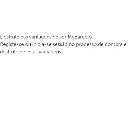
Desfrute das vantagens de ser MyBarceló
Registe-se ou inicia-se sessão no processo de compra e
desfrute de estas vantagens.