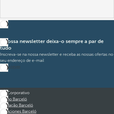
A nossa newsletter deixa-o sempre a par de
tudo
Inscreva-se na nossa newsletter e receba as nossas ofertas no
seu endereço de e-mail
Subscrever
Corporativo
Grupo Barceló
Fundação Barceló
Vacaciones Barceló