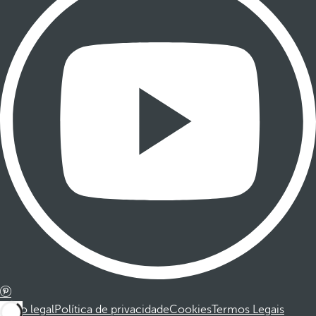
Aviso legal
Política de privacidade
Cookies
Termos Legais