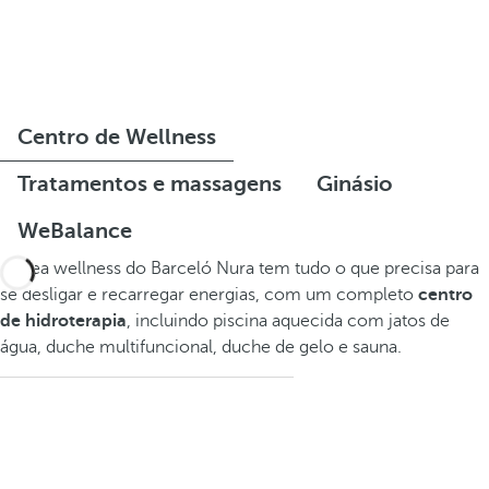
Centro de Wellness
Tratamentos e massagens
Ginásio
WeBalance
A área wellness do Barceló Nura tem tudo o que precisa para
se desligar e recarregar energias, com um completo
centro
de hidroterapia
, incluindo piscina aquecida com jatos de
água, duche multifuncional, duche de gelo e sauna.