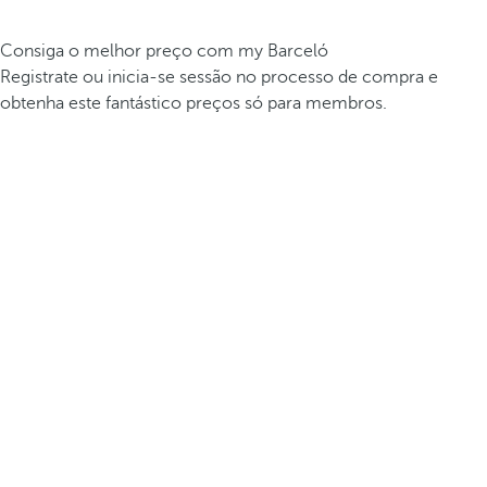
Consiga o melhor preço com my Barceló
Registrate ou inicia-se sessão no processo de compra e
obtenha este fantástico preços só para membros.