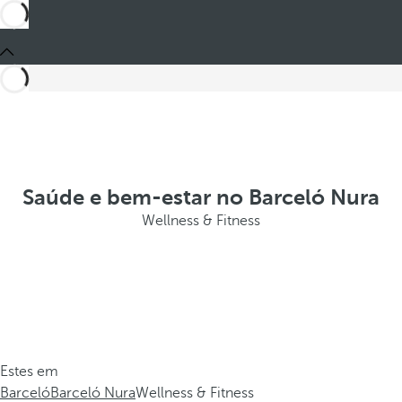
Saúde e bem-estar no Barceló Nura
Wellness & Fitness
Estes em
Barceló
Barceló Nura
Wellness & Fitness