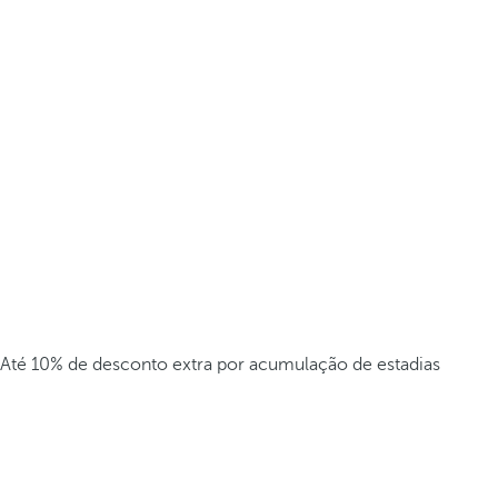
Até 10% de desconto extra por acumulação de estadias