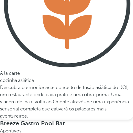
À la carte
cozinha asiática
Descubra o emocionante conceito de fusão asiática do KOI,
um restaurante onde cada prato é uma obra-prima. Uma
viagem de ida e volta ao Oriente através de uma experiência
sensorial completa que cativará os paladares mais
aventureiros.
Breeze Gastro Pool Bar
Aperitivos