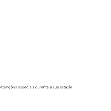
Atenções especiais durante a sua estadia