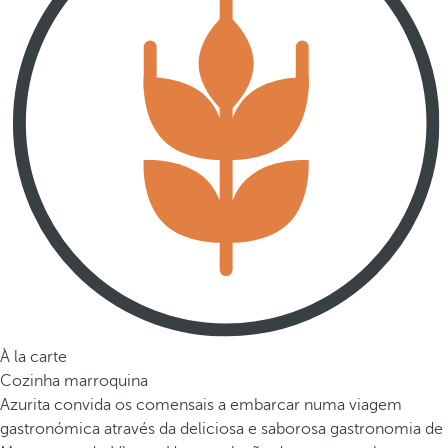
À la carte
Cozinha marroquina
Azurita convida os comensais a embarcar numa viagem
gastronómica através da deliciosa e saborosa gastronomia de