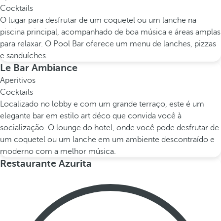
Cocktails
O lugar para desfrutar de um coquetel ou um lanche na
piscina principal, acompanhado de boa música e áreas amplas
para relaxar. O Pool Bar oferece um menu de lanches, pizzas
e sanduíches.
Le Bar Ambiance
Aperitivos
Cocktails
Localizado no lobby e com um grande terraço, este é um
elegante bar em estilo art déco que convida você à
socialização. O lounge do hotel, onde você pode desfrutar de
um coquetel ou um lanche em um ambiente descontraído e
moderno com a melhor música.
Restaurante Azurita