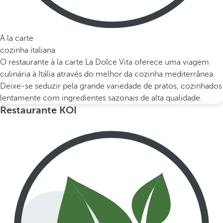
À la carte
cozinha italiana
O restaurante à la carte La Dolce Vita oferece uma viagem
culinária à Itália através do melhor da cozinha mediterrânea.
Deixe-se seduzir pela grande variedade de pratos, cozinhados
lentamente com ingredientes sazonais de alta qualidade.
Restaurante KOI