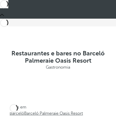
Restaurantes e bares no Barceló
Palmeraie Oasis Resort
Gastronomia
Estes em
Barceló
Barceló Palmeraie Oasis Resort