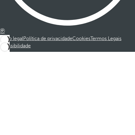
Aviso legal
Política de privacidade
Cookies
Termos Legais
Acessibilidade