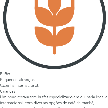
Buffet
Pequenos-almoços
Cozinha internacional.
Crianças
Um novo restaurante buffet especializado em culinária local e
internacional, com diversas opções de café da manhã,