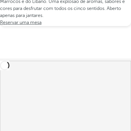
Marrocos e do Líbano. Uma explosão de aromas, sabores e
cores para desfrutar com todos os cinco sentidos. Aberto
apenas para jantares.
Reservar uma mesa