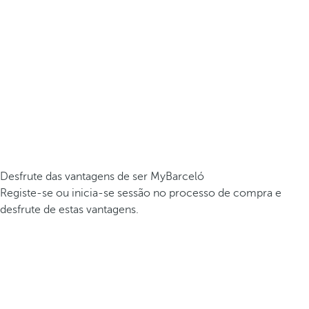
Desfrute das vantagens de ser MyBarceló
Registe-se ou inicia-se sessão no processo de compra e
desfrute de estas vantagens.