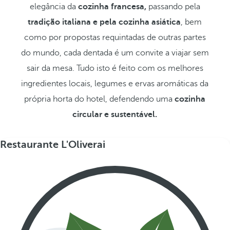
elegância da
cozinha francesa,
passando pela
tradição italiana e pela cozinha asiática
, bem
como por propostas requintadas de outras partes
do mundo, cada dentada é um convite a viajar sem
sair da mesa. Tudo isto é feito com os melhores
ingredientes locais, legumes e ervas aromáticas da
própria horta do hotel, defendendo uma
cozinha
circular e sustentável.
Restaurante L'Oliverai