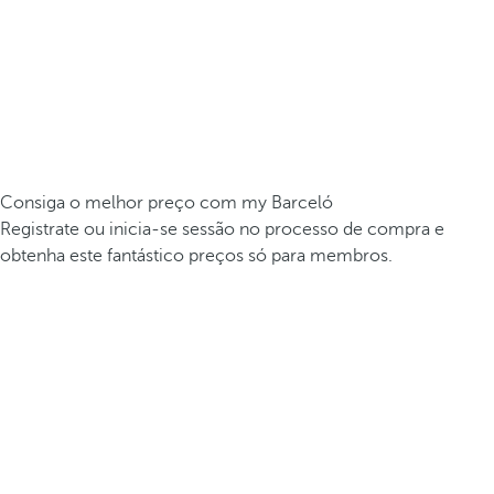
Consiga o melhor preço com my Barceló
Registrate ou inicia-se sessão no processo de compra e
obtenha este fantástico preços só para membros.