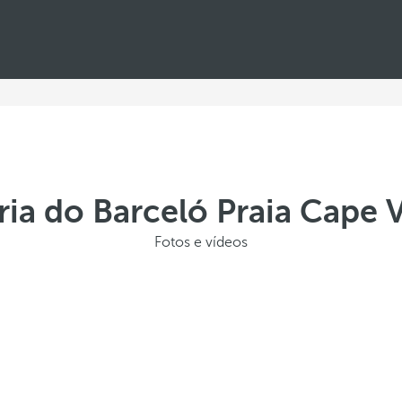
ria do Barceló Praia Cape 
Fotos e vídeos