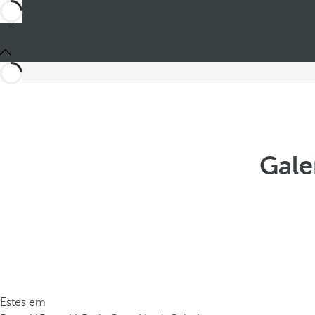
Gale
Estes em