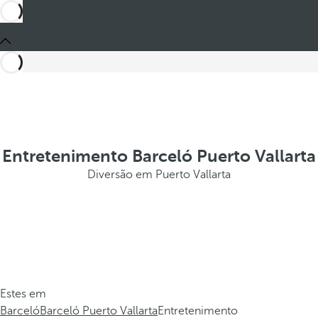
Entretenimento Barceló Puerto Vallarta
Diversão em Puerto Vallarta
Estes em
Barceló
Barceló Puerto Vallarta
Entretenimento