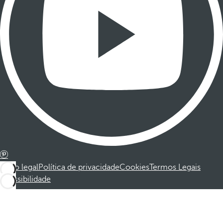
Aviso legal
Política de privacidade
Cookies
Termos Legais
Acessibilidade