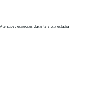
Atenções especiais durante a sua estadia