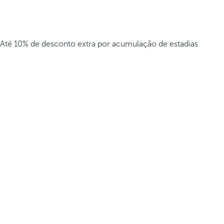
Até 10% de desconto extra por acumulação de estadias