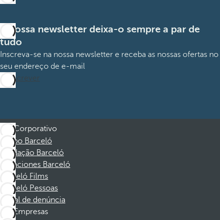
A nossa newsletter deixa-o sempre a par de
tudo
Inscreva-se na nossa newsletter e receba as nossas ofertas no
seu endereço de e-mail
Subscrever
Corporativo
Grupo Barceló
Fundação Barceló
Vacaciones Barceló
Barceló Films
Barceló Pessoas
Canal de denúncia
Empresas