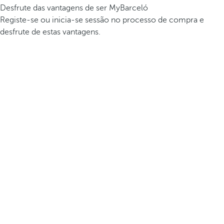
Desfrute das vantagens de ser MyBarceló
Registe-se ou inicia-se sessão no processo de compra e
desfrute de estas vantagens.