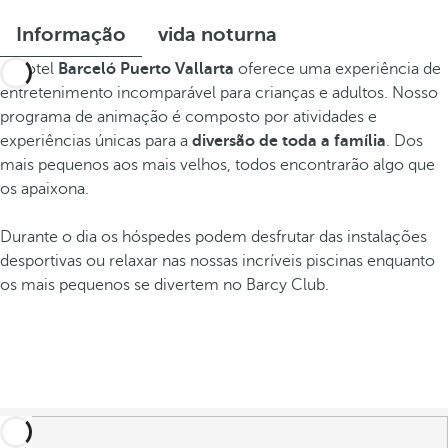
Informação
vida noturna
O hotel
Barceló Puerto Vallarta
oferece uma experiência de
entretenimento incomparável para crianças e adultos. Nosso
programa de animação é composto por atividades e
experiências únicas para a
diversão de toda a família
. Dos
mais pequenos aos mais velhos, todos encontrarão algo que
os apaixona.
Durante o dia os hóspedes podem desfrutar das instalações
desportivas ou relaxar nas nossas incríveis piscinas enquanto
os mais pequenos se divertem no Barcy Club.