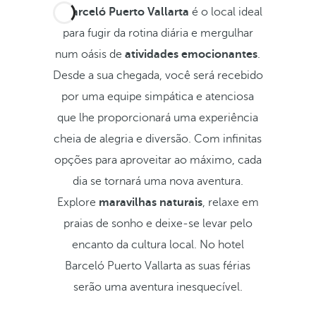
O
Barceló Puerto Vallarta
é o local ideal
para fugir da rotina diária e mergulhar
num oásis de
atividades emocionantes
.
Desde a sua chegada, você será recebido
por uma equipe simpática e atenciosa
que lhe proporcionará uma experiência
cheia de alegria e diversão. Com infinitas
opções para aproveitar ao máximo, cada
dia se tornará uma nova aventura.
Explore
maravilhas naturais
, relaxe em
praias de sonho e deixe-se levar pelo
encanto da cultura local. No hotel
Barceló Puerto Vallarta as suas férias
serão uma aventura inesquecível.