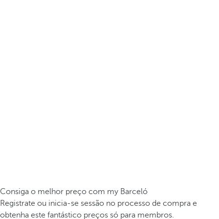
Consiga o melhor preço com my Barceló
Registrate ou inicia-se sessão no processo de compra e
obtenha este fantástico preços só para membros.