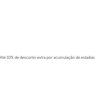
Até 10% de desconto extra por acumulação de estadias