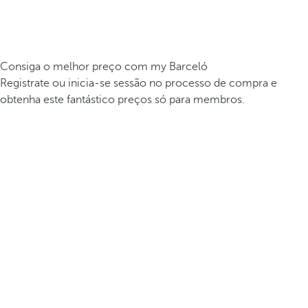
Consiga o melhor preço com my Barceló
Registrate ou inicia-se sessão no processo de compra e
obtenha este fantástico preços só para membros.