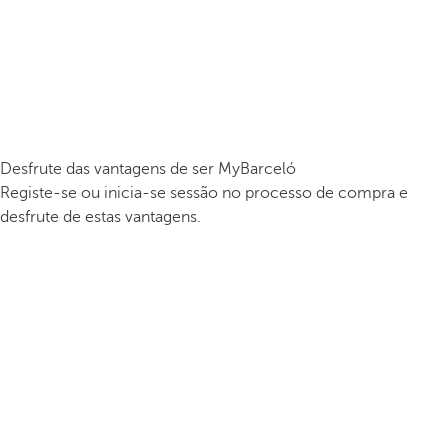
Desfrute das vantagens de ser MyBarceló
Registe-se ou inicia-se sessão no processo de compra e
desfrute de estas vantagens.