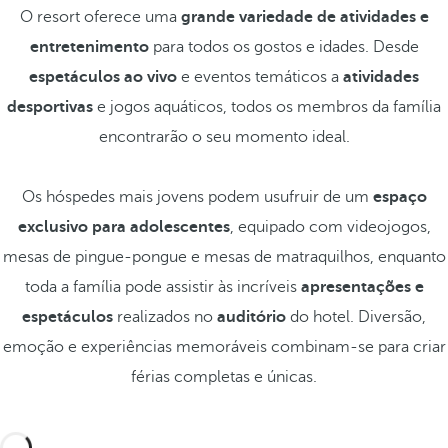
O resort oferece uma
grande variedade de atividades e
entretenimento
para todos os gostos e idades. Desde
espetáculos ao vivo
e eventos temáticos a
atividades
desportivas
e jogos aquáticos, todos os membros da família
encontrarão o seu momento ideal.
Os hóspedes mais jovens podem usufruir de um
espaço
exclusivo para adolescentes
, equipado com videojogos,
mesas de pingue-pongue e mesas de matraquilhos, enquanto
toda a família pode assistir às incríveis
apresentações e
espetáculos
realizados no
auditório
do hotel. Diversão,
emoção e experiências memoráveis combinam-se para criar
férias completas e únicas.