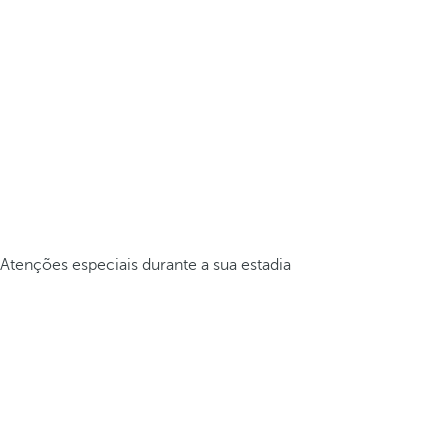
Atenções especiais durante a sua estadia