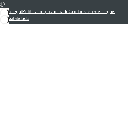
Aviso legal
Política de privacidade
Cookies
Termos Legais
Acessibilidade