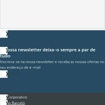
A nossa newsletter deixa-o sempre a par de
tudo
Inscreva-se na nossa newsletter e receba as nossas ofertas no
seu endereço de e-mail
Subscrever
Corporativo
Grupo Barceló