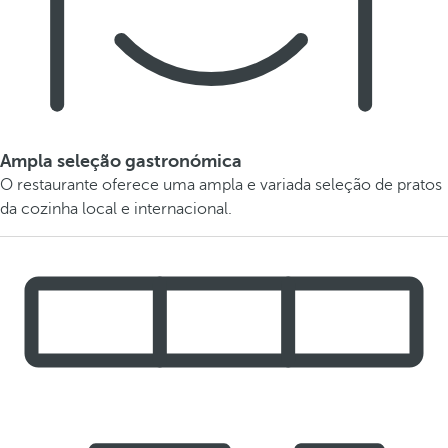
Ampla seleção gastronómica
O restaurante oferece uma ampla e variada seleção de pratos
da cozinha local e internacional.