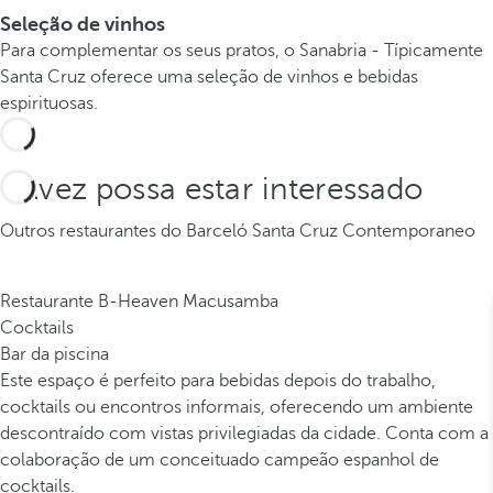
Seleção de vinhos
Para complementar os seus pratos, o Sanabria - Típicamente
Santa Cruz oferece uma seleção de vinhos e bebidas
espirituosas.
Talvez possa estar interessado
Outros restaurantes do Barceló Santa Cruz Contemporaneo
Restaurante B-Heaven Macusamba
Cocktails
Bar da piscina
Este espaço é perfeito para bebidas depois do trabalho,
cocktails ou encontros informais, oferecendo um ambiente
descontraído com vistas privilegiadas da cidade. Conta com a
colaboração de um conceituado campeão espanhol de
cocktails.