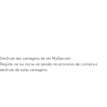
Desfrute das vantagens de ser MyBarceló
Registe-se ou inicia-se sessão no processo de compra e
desfrute de estas vantagens.