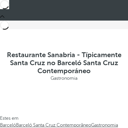
Restaurante Sanabria - Típicamente
Santa Cruz no Barceló Santa Cruz
Contemporáneo
Gastronomia
Estes em
Barceló
Barceló Santa Cruz Contemporâneo
Gastronomia