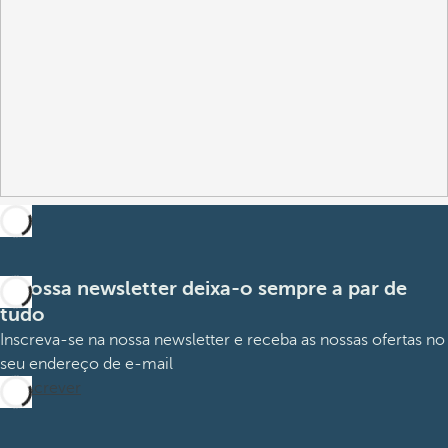
A nossa newsletter deixa-o sempre a par de
tudo
Inscreva-se na nossa newsletter e receba as nossas ofertas no
seu endereço de e-mail
Subscrever