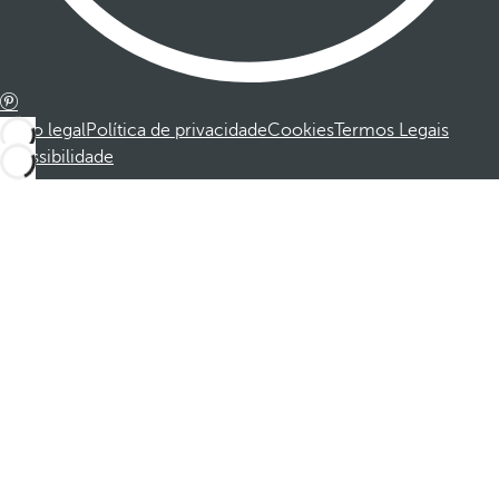
Aviso legal
Política de privacidade
Cookies
Termos Legais
Acessibilidade