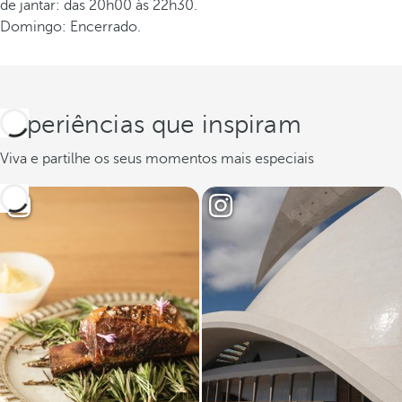
de jantar: das 20h00 às 22h30.
Domingo: Encerrado.
Experiências que inspiram
Viva e partilhe os seus momentos mais especiais