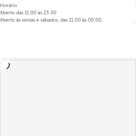
Horário
Aberto das 11:00 às 23:00
Aberto às sextas e sábados, das 11:00 às 00:00.