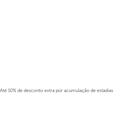
Até 10% de desconto extra por acumulação de estadias