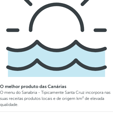
O melhor produto das Canárias
O menu do Sanabria - Tipicamente Santa Cruz incorpora nas
suas receitas produtos locais e de origem km² de elevada
qualidade.