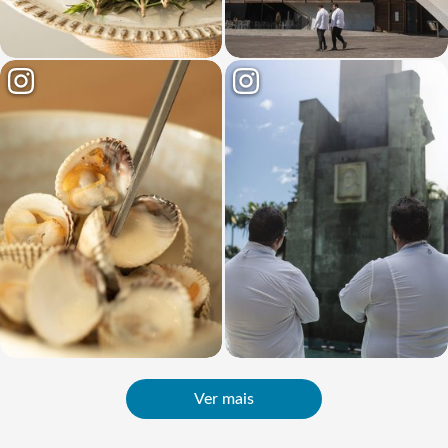
Ver mais