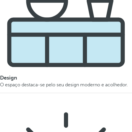
Design
O espaço destaca-se pelo seu design moderno e acolhedor.