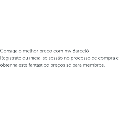
Consiga o melhor preço com my Barceló
Registrate ou inicia-se sessão no processo de compra e
obtenha este fantástico preços só para membros.