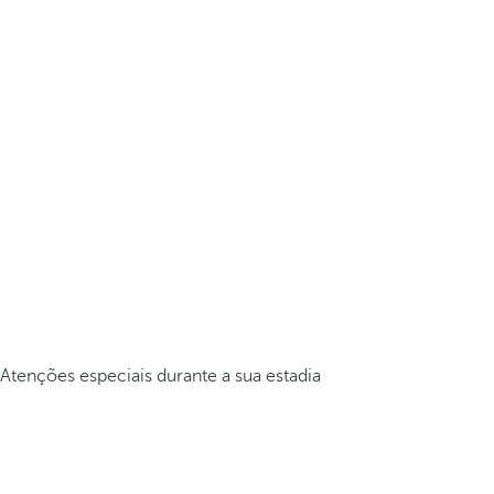
Atenções especiais durante a sua estadia