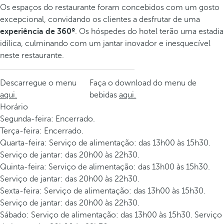
Os espaços do restaurante foram concebidos com um gosto
excepcional, convidando os clientes a desfrutar de uma
experiência de 360º
. Os hóspedes do hotel terão uma estadia
idílica, culminando com um jantar inovador e inesquecível
neste restaurante.
Descarregue o menu
Faça o download do menu de
aqui.
bebidas
aqui.
Horário
Segunda-feira: Encerrado.
Terça-feira: Encerrado.
Quarta-feira: Serviço de alimentação: das 13h00 às 15h30.
Serviço de jantar: das 20h00 às 22h30.
Quinta-feira: Serviço de alimentação: das 13h00 às 15h30.
Serviço de jantar: das 20h00 às 22h30.
Sexta-feira: Serviço de alimentação: das 13h00 às 15h30.
Serviço de jantar: das 20h00 às 22h30.
Sábado: Serviço de alimentação: das 13h00 às 15h30. Serviço