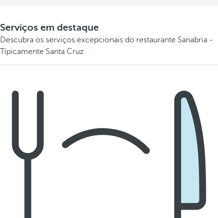
Serviços em destaque
Descubra os serviços excepcionais do restaurante Sanabria -
Típicamente Santa Cruz