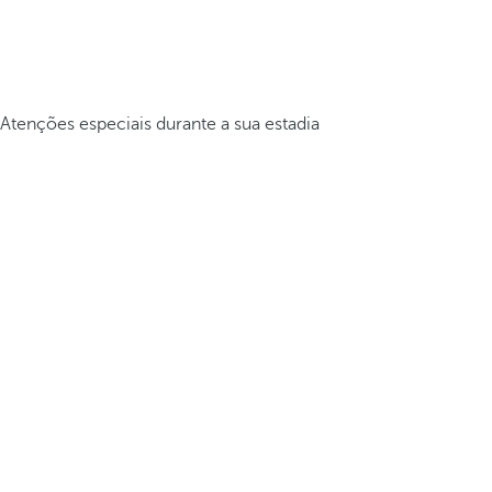
Atenções especiais durante a sua estadia