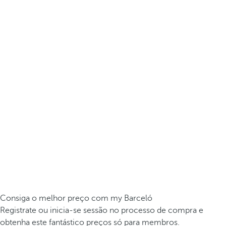
Consiga o melhor preço com my Barceló
Registrate ou inicia-se sessão no processo de compra e
obtenha este fantástico preços só para membros.