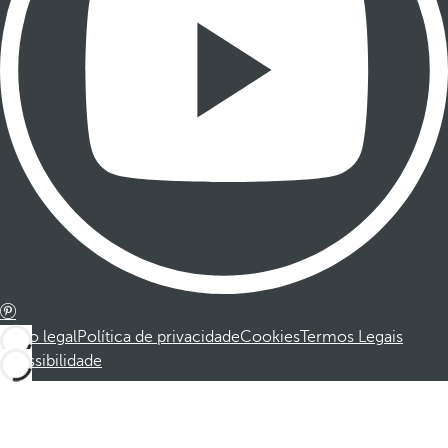
Aviso legal
Política de privacidade
Cookies
Termos Legais
Acessibilidade