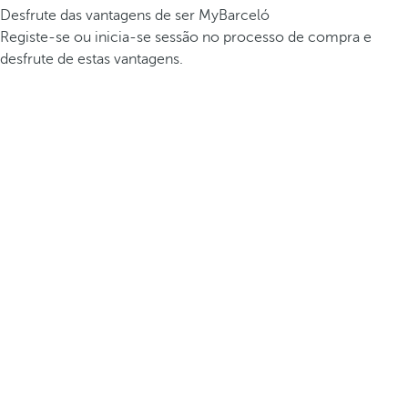
Desfrute das vantagens de ser MyBarceló
Registe-se ou inicia-se sessão no processo de compra e
desfrute de estas vantagens.