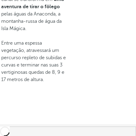
aventura de tirar o fôlego
pelas águas da Anaconda, a
montanha-russa de água da
Isla Mágica.
Entre uma espessa
vegetação, atravessará um
percurso repleto de subidas e
curvas e terminar nas suas 3
vertiginosas quedas de 8, 9 e
17 metros de altura.