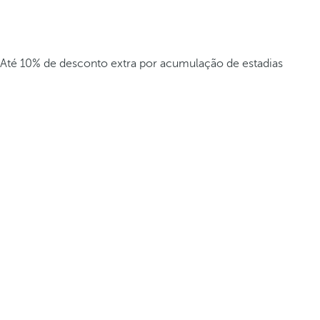
Até 10% de desconto extra por acumulação de estadias