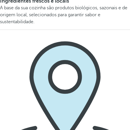
Ingredientes frescos e locais
A base da sua cozinha são produtos biológicos, sazonais e de
origem local, selecionados para garantir sabor e
sustentabilidade.