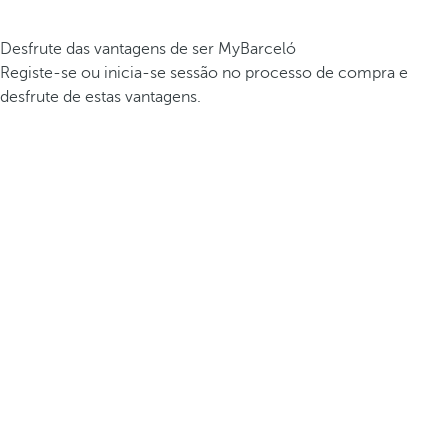
Desfrute das vantagens de ser MyBarceló
Registe-se ou inicia-se sessão no processo de compra e
desfrute de estas vantagens.