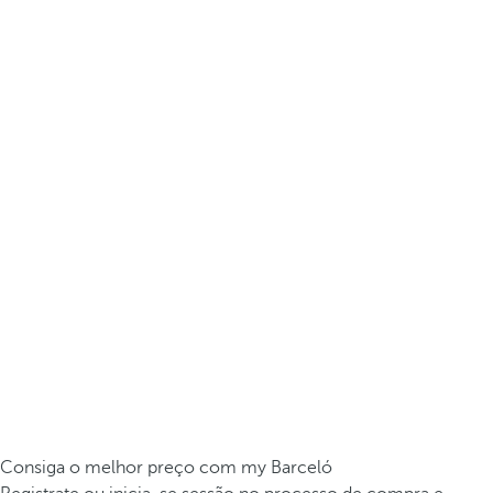
Consiga o melhor preço com my Barceló