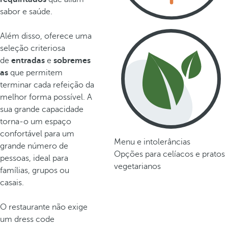
sabor e saúde.
Além disso, oferece uma
seleção criteriosa
de
entradas
e
sobremes
as
que permitem
terminar cada refeição da
melhor forma possível. A
sua grande capacidade
torna-o um espaço
confortável para um
Menu e intolerâncias
grande número de
Opções para celíacos e pratos
pessoas, ideal para
vegetarianos
famílias, grupos ou
casais.
O restaurante não exige
um dress code