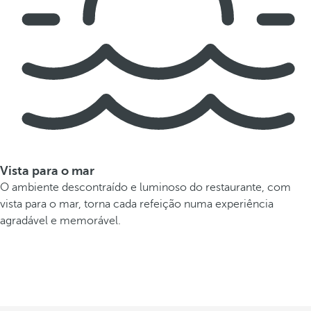
Vista para o mar
O ambiente descontraído e luminoso do restaurante, com
vista para o mar, torna cada refeição numa experiência
agradável e memorável.