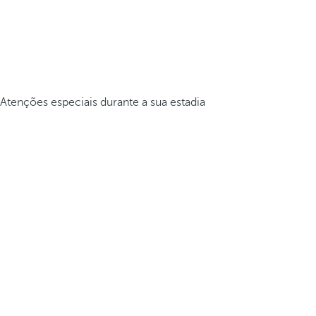
Atenções especiais durante a sua estadia