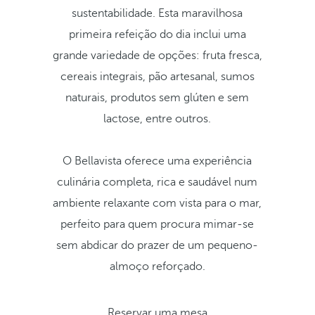
sustentabilidade. Esta maravilhosa
primeira refeição do dia inclui uma
grande variedade de opções: fruta fresca,
cereais integrais, pão artesanal, sumos
naturais, produtos sem glúten e sem
lactose, entre outros.
O Bellavista oferece uma experiência
culinária completa, rica e saudável num
ambiente relaxante com vista para o mar,
perfeito para quem procura mimar-se
sem abdicar do prazer de um pequeno-
almoço reforçado.
Reservar uma mesa