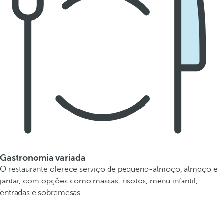
Gastronomia variada
O restaurante oferece serviço de pequeno-almoço, almoço e
jantar, com opções como massas, risotos, menu infantil,
entradas e sobremesas.