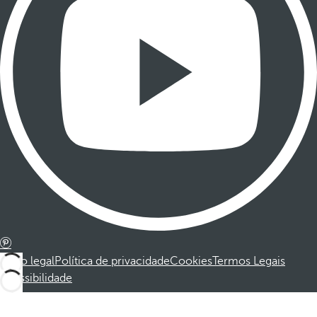
Aviso legal
Política de privacidade
Cookies
Termos Legais
Acessibilidade