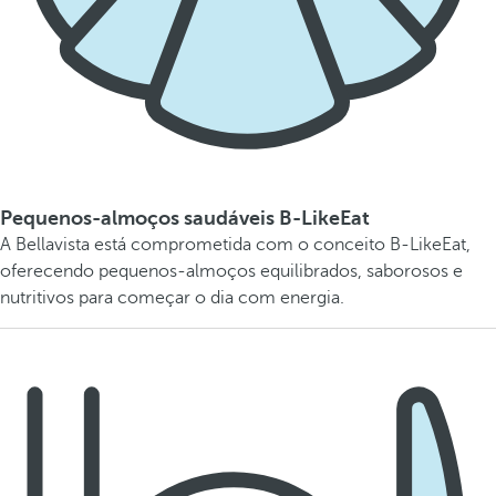
Pequenos-almoços saudáveis B-LikeEat
A Bellavista está comprometida com o conceito B-LikeEat,
oferecendo pequenos-almoços equilibrados, saborosos e
nutritivos para começar o dia com energia.