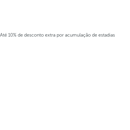
Até 10% de desconto extra por acumulação de estadias