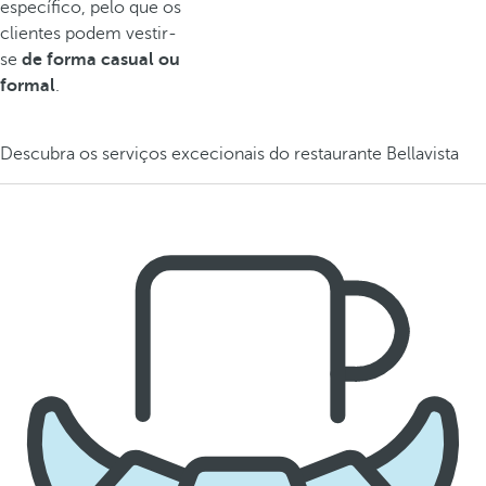
específico, pelo que os
clientes podem vestir-
se
de forma casual ou
formal
.
Descubra os serviços excecionais do restaurante Bellavista