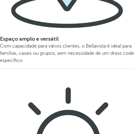
Espaço amplo e versátil
Com capacidade para vários clientes, o Bellavista é ideal para
famílias, casais ou grupos, sem necessidade de um dress code
específico.