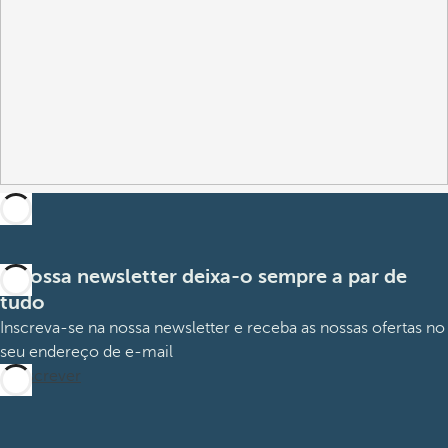
A nossa newsletter deixa-o sempre a par de
tudo
Inscreva-se na nossa newsletter e receba as nossas ofertas no
seu endereço de e-mail
Subscrever