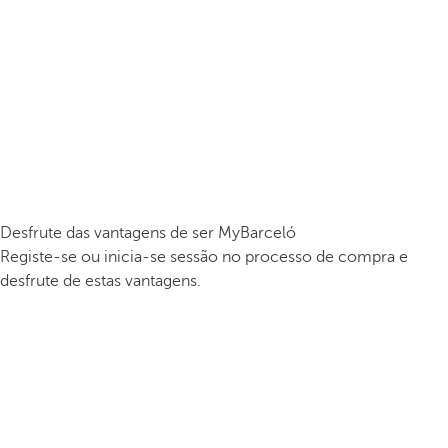
Desfrute das vantagens de ser MyBarceló
Registe-se ou inicia-se sessão no processo de compra e
desfrute de estas vantagens.