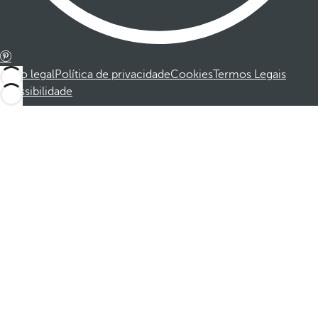
Aviso legal
Política de privacidade
Cookies
Termos Legais
Acessibilidade