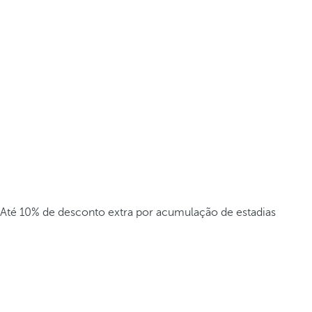
Até 10% de desconto extra por acumulação de estadias