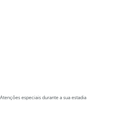
Atenções especiais durante a sua estadia