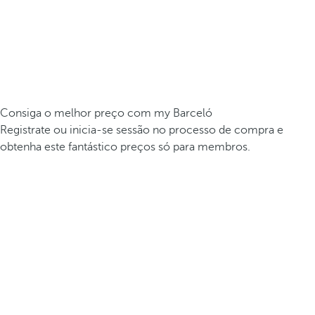
Consiga o melhor preço com my Barceló
Registrate ou inicia-se sessão no processo de compra e
obtenha este fantástico preços só para membros.