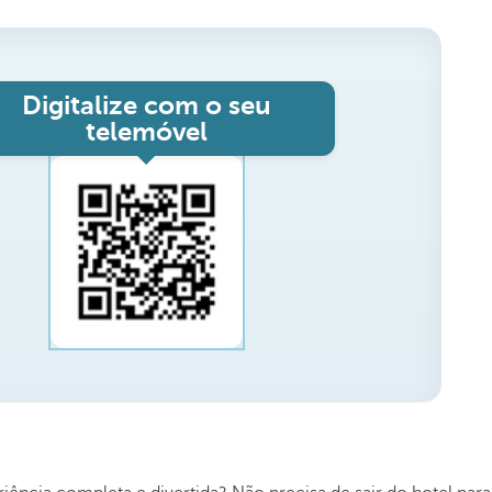
Digitalize com o seu
telemóvel