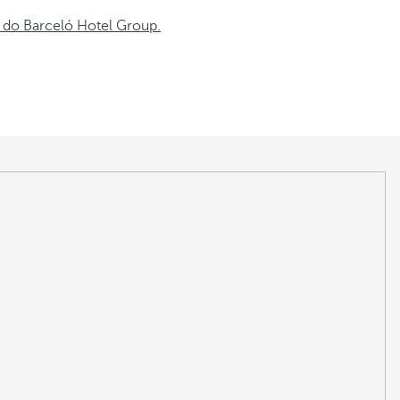
s do Barceló Hotel Group.