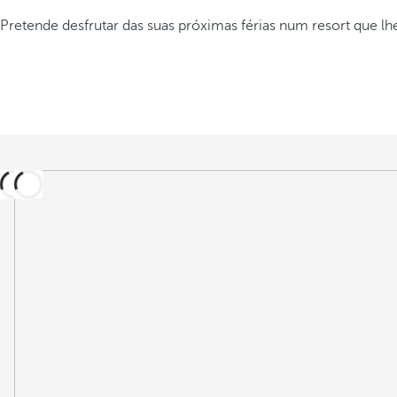
Pretende desfrutar das suas próximas férias num resort que lh