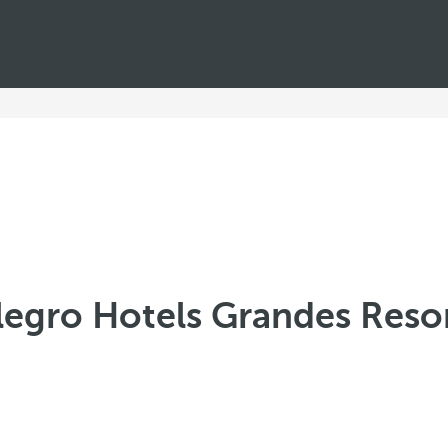
legro Hotels Grandes Reso