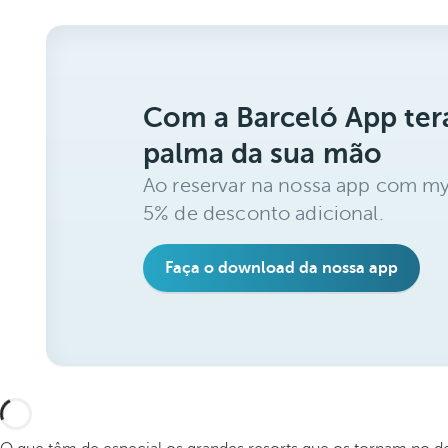
Com a Barceló App ter
palma da sua mão
Ao reservar na nossa app com my
5% de desconto adicional.
Faça o download da nossa app