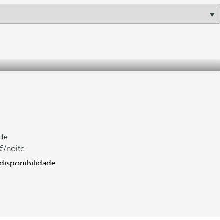
de
/noite
 disponibilidade