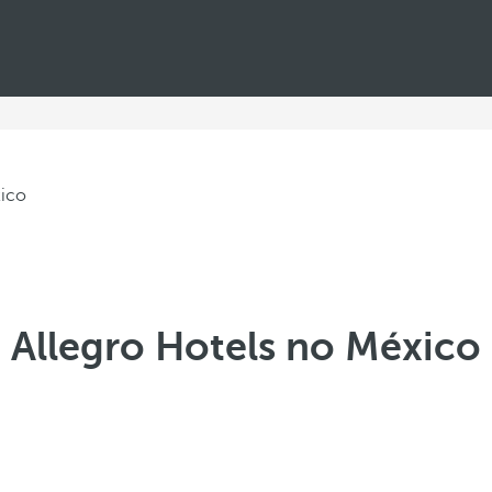
Allegro Hotels no México