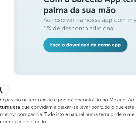
palma da sua mão
Ao reservar na nossa app com my
5% de desconto adicional.
Faça o download da nossa app
O paraíso na terra existe e poderá encontrá-lo no México. Ao
turquesa
que convidam a deixar-se levar por tudo o que este
melhor companhia. Tudo isto é natural numa terra onde o me
como pano de fundo.