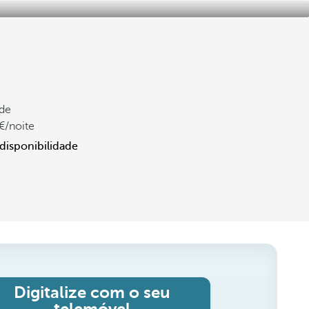
de
/noite
 disponibilidade
Digitalize com o seu