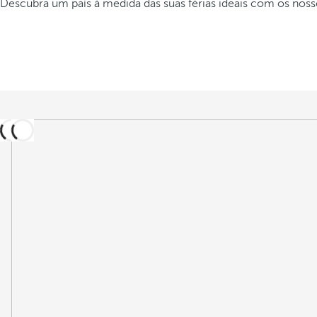
Descubra um país à medida das suas férias ideais com os nos