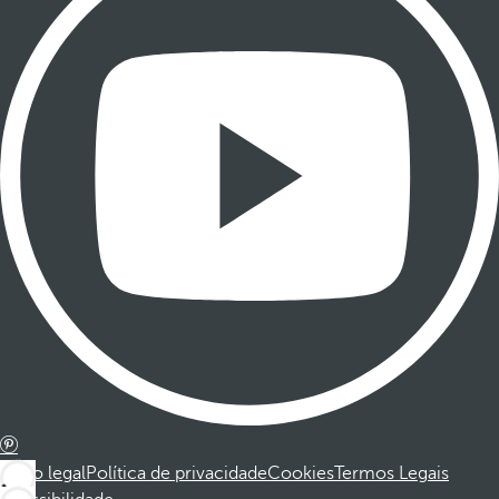
Aviso legal
Política de privacidade
Cookies
Termos Legais