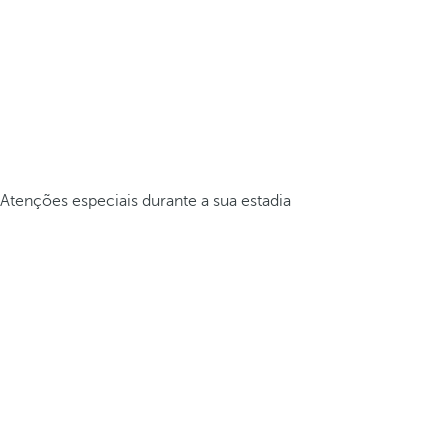
Atenções especiais durante a sua estadia