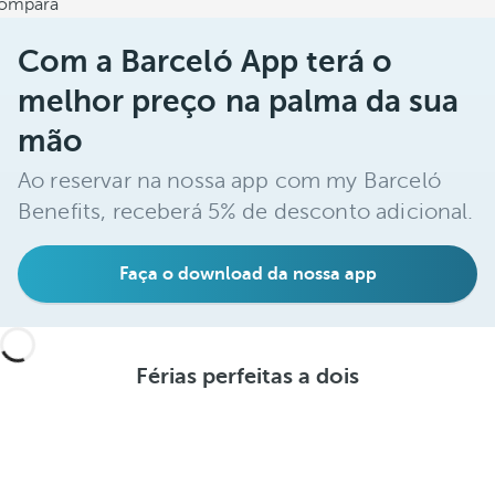
ompara
Com a Barceló App terá o
melhor preço na palma da sua
mão
Ao reservar na nossa app com my Barceló
Benefits, receberá 5% de desconto adicional.
Faça o download da nossa app
Férias perfeitas a dois