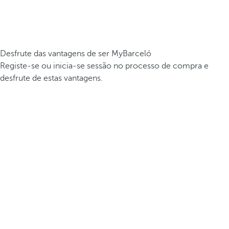
Desfrute das vantagens de ser MyBarceló
Registe-se ou inicia-se sessão no processo de compra e
desfrute de estas vantagens.