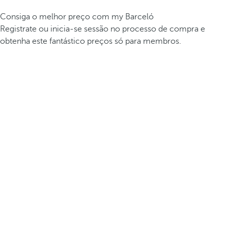
Consiga o melhor preço com my Barceló
Registrate ou inicia-se sessão no processo de compra e
obtenha este fantástico preços só para membros.