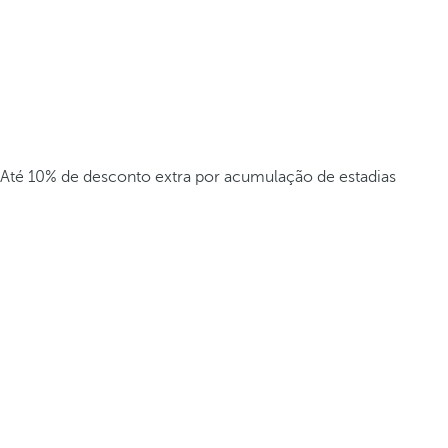
Até 10% de desconto extra por acumulação de estadias