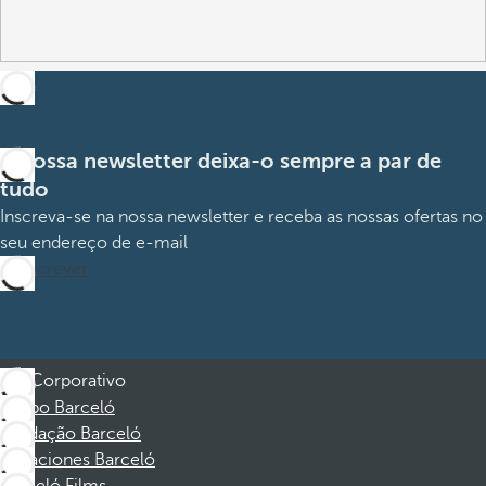
A nossa newsletter deixa-o sempre a par de
tudo
Inscreva-se na nossa newsletter e receba as nossas ofertas no
seu endereço de e-mail
Subscrever
Corporativo
Grupo Barceló
Fundação Barceló
Vacaciones Barceló