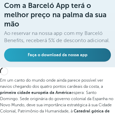
Com a Barceló App terá o
melhor preço na palma da sua
mão
Ao reservar na nossa app com my Barceló
Benefits, receberá 5% de desconto adicional.
Faça o download da nossa app
Em um canto do mundo onde ainda parece possível ver
navios chegando dos quatro pontos cardeais da costa, a
primeira cidade européia da América
espera: Santo
Domingo. Sede originária do governo colonial da Espanha no
Novo Mundo, deve sua importância estratégica à sua Cidade
Colonial, Patrimônio da Humanidade, à
Catedral gótica de