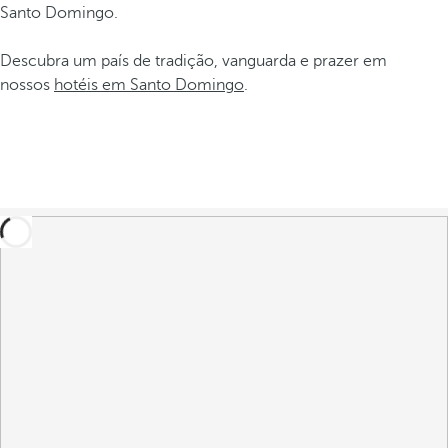
Santo Domingo.
Descubra um país de tradição, vanguarda e prazer em
nossos
hotéis em Santo Domingo
.