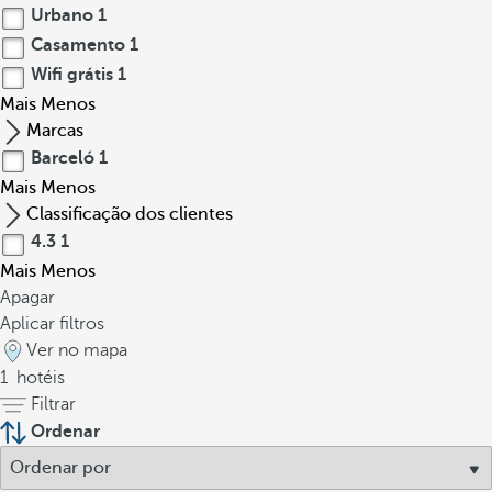
Urbano
1
Casamento
1
Wifi grátis
1
Mais
Menos
Marcas
Barceló
1
Mais
Menos
Classificação dos clientes
4.3
1
Mais
Menos
Apagar
Aplicar filtros
Ver no mapa
1
hotéis
Filtrar
Ordenar