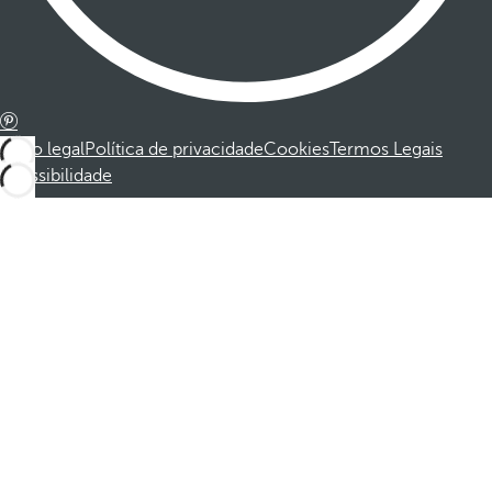
Aviso legal
Política de privacidade
Cookies
Termos Legais
Acessibilidade