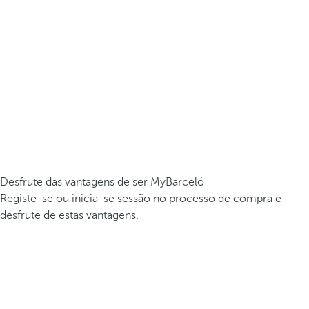
Desfrute das vantagens de ser MyBarceló
Registe-se ou inicia-se sessão no processo de compra e
desfrute de estas vantagens.