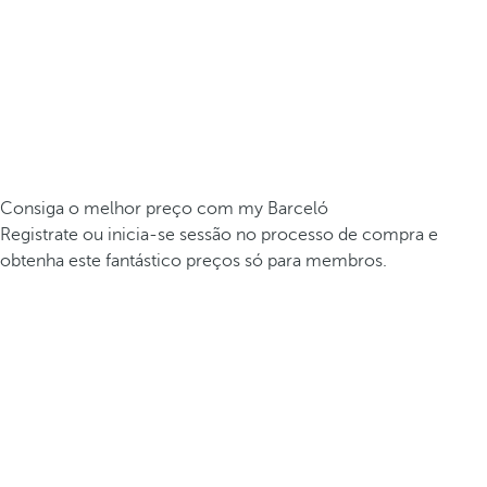
Consiga o melhor preço com my Barceló
Registrate ou inicia-se sessão no processo de compra e
obtenha este fantástico preços só para membros.