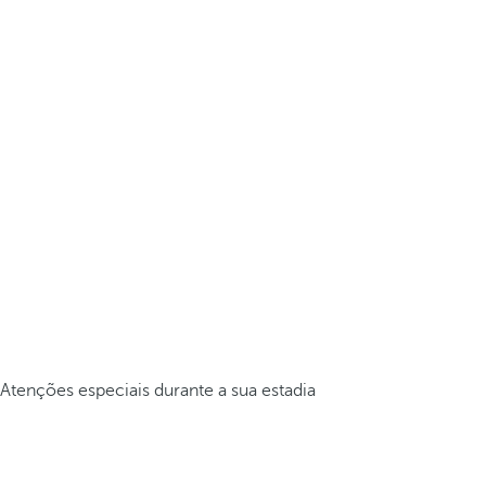
Atenções especiais durante a sua estadia