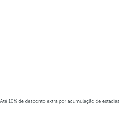
Até 10% de desconto extra por acumulação de estadias