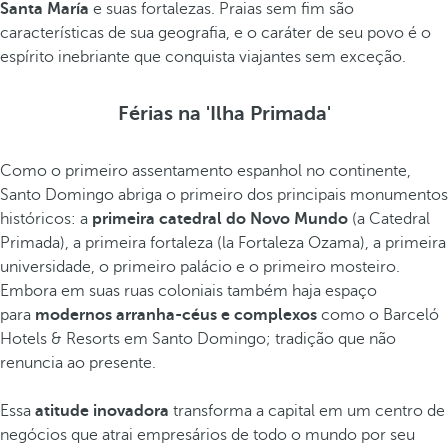
Santa María
e suas fortalezas. Praias sem fim são
características de sua geografia, e o caráter de seu povo é o
espírito inebriante que conquista viajantes sem exceção.
Férias na 'Ilha Primada'
Como o primeiro assentamento espanhol no continente,
Santo Domingo abriga o primeiro dos principais monumentos
históricos: a
primeira catedral do Novo Mundo
(a Catedral
Primada), a primeira fortaleza (la Fortaleza Ozama), a primeira
universidade, o primeiro palácio e o primeiro mosteiro.
Embora em suas ruas coloniais também haja espaço
para
modernos arranha-céus e complexos
como o Barceló
Hotels & Resorts em Santo Domingo; tradição que não
renuncia ao presente.
Essa
atitude inovadora
transforma a capital em um centro de
negócios que atrai empresários de todo o mundo por seu