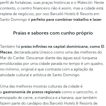
perfil de fortalezas, suas praças históricas e o Malecón. Neste
contexto, o centro financeiro não é assim, mas a cidade está
repleta de negócios, por isso Barceló Hotels & Resorts em
Santo Domingo é
perfeito para combinar trabalho e lazer
.
Praias e sabores com cunho próprio
Também há
praias infinitas na capital dominicana, como El
Macao
, declarada pela Unesco como uma das melhores do
Mar do Caribe. Descansar diante das águas azul-turquesa
emolduradas por uma cidade parada no tempo é um quadro,
no mínimo, original e que contrasta com a agitação da
atividade cultural e artística de Santo Domingo.
Uma das melhores mostras culturais da cidade é
a
gastronomia de pratos regionais
como o sancocho, o
ensopado de carne, a mandioca e a banana, que também
fazem parte do cardápio dos Barceló Hotels & Resorts de