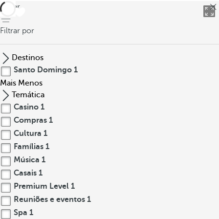
voltar
Filtrar por
Destinos
Santo Domingo
1
Mais
Menos
Temática
Casino
1
Compras
1
Cultura
1
Famílias
1
Música
1
Casais
1
Premium Level
1
Reuniões e eventos
1
Spa
1