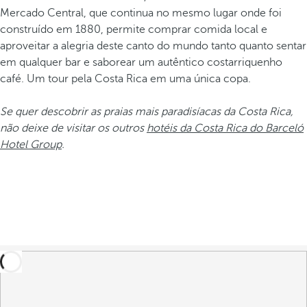
Mercado Central, que continua no mesmo lugar onde foi
construído em 1880, permite comprar comida local e
aproveitar a alegria deste canto do mundo tanto quanto sentar
em qualquer bar e saborear um autêntico costarriquenho
café. Um tour pela Costa Rica em uma única copa.
Se quer descobrir as praias mais paradisíacas da Costa Rica,
não deixe de visitar os outros
hotéis da Costa Rica do Barceló
Hotel Group
.