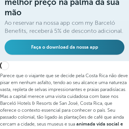
melhor preço na palma da sua
mão
Ao reservar na nossa app com my Barceló
Benefits, receberá 5% de desconto adicional.
Faça o download da nossa app
Parece que o viajante que se decide pela Costa Rica não deve
pisar em nenhum asfalto, tendo ao seu alcance uma natureza
vasta, repleta de selvas impressionantes e praias paradisíacas.
Mas a capital merece uma visita cuidadosa com base nos
Barceló Hotels & Resorts de San José, Costa Rica, que
oferece o contexto essencial para conhecer o país. Seu
passado colonial, tão ligado às plantações de café que ainda
cercam a cidade, seus museus e sua
animada vida social e