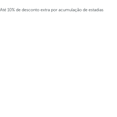
Até 10% de desconto extra por acumulação de estadias