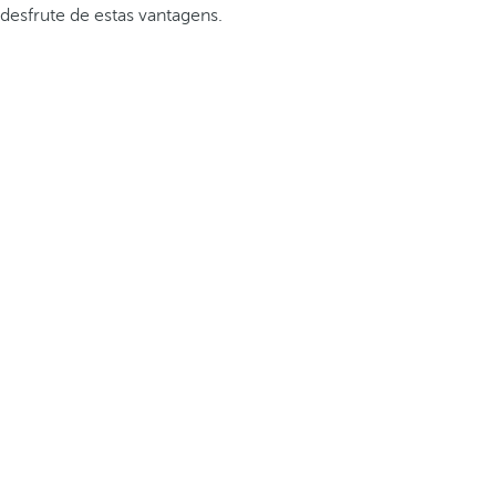
desfrute de estas vantagens.