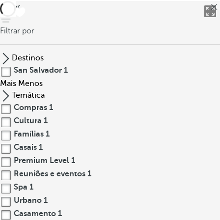
voltar
Filtrar por
Destinos
San Salvador
1
Mais
Menos
Temática
Compras
1
Cultura
1
Famílias
1
Casais
1
Premium Level
1
Reuniões e eventos
1
Spa
1
Urbano
1
Casamento
1