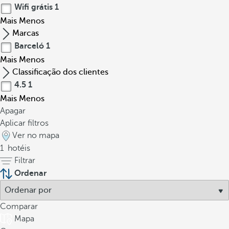
Wifi grátis
1
Mais
Menos
Marcas
Barceló
1
Mais
Menos
Classificação dos clientes
4.5
1
Mais
Menos
Apagar
Aplicar filtros
Ver no mapa
1
hotéis
Filtrar
Ordenar
Comparar
Mapa