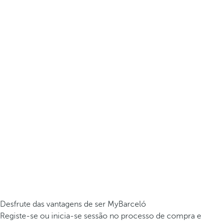
Desfrute das vantagens de ser MyBarceló
Registe-se ou inicia-se sessão no processo de compra e