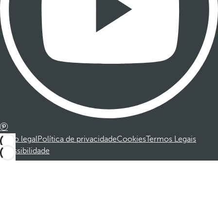
Aviso legal
Política de privacidade
Cookies
Termos Legais
Acessibilidade