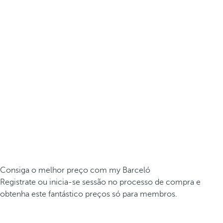
Consiga o melhor preço com my Barceló
Registrate ou inicia-se sessão no processo de compra e
obtenha este fantástico preços só para membros.