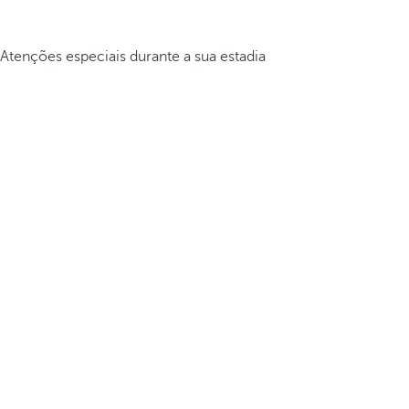
Atenções especiais durante a sua estadia